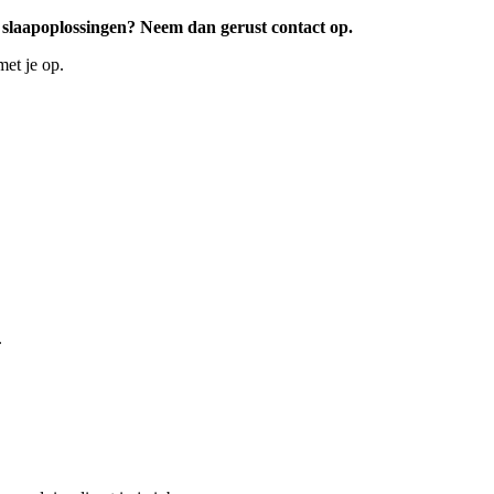
 slaapoplossingen? Neem dan gerust contact op.
met je op.
.