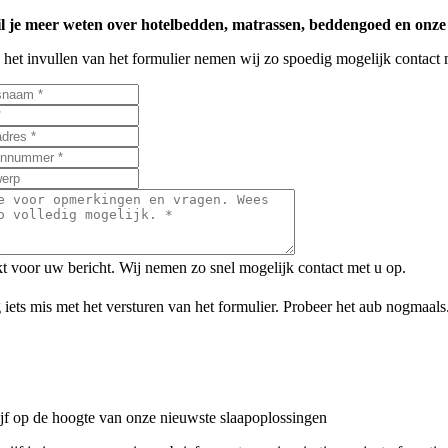
l je meer weten over hotelbedden, matrassen, beddengoed en onze
 het invullen van het formulier nemen wij zo spoedig mogelijk contact 
 voor uw bericht. Wij nemen zo snel mogelijk contact met u op.
 iets mis met het versturen van het formulier. Probeer het aub nogmaals
ijf op de hoogte van onze nieuwste slaapoplossingen