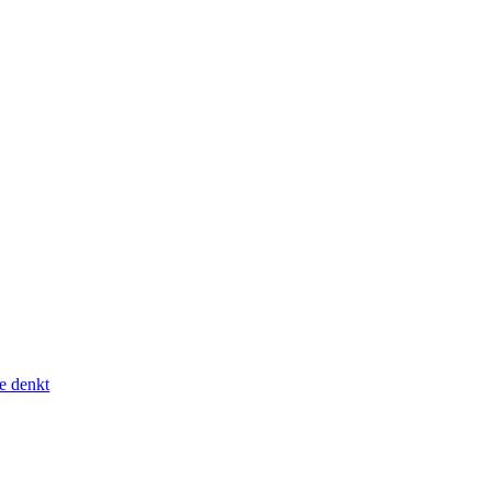
e denkt