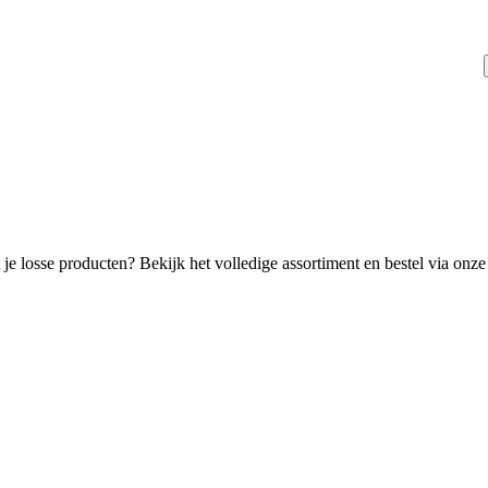
je losse producten? Bekijk het volledige assortiment en bestel via onze