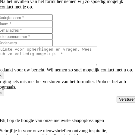
Na het invullen van het formulier nemen wij zo spoedig mogelijk
contact met je op.
edankt voor uw bericht. Wij nemen zo snel mogelijk contact met u op.
×
r ging iets mis met het versturen van het formulier. Probeer het aub
ogmaals.
×
Versture
Blijf op de hoogte van onze nieuwste slaapoplossingen
Schrijf je in voor onze nieuwsbrief en ontvang inspiratie,