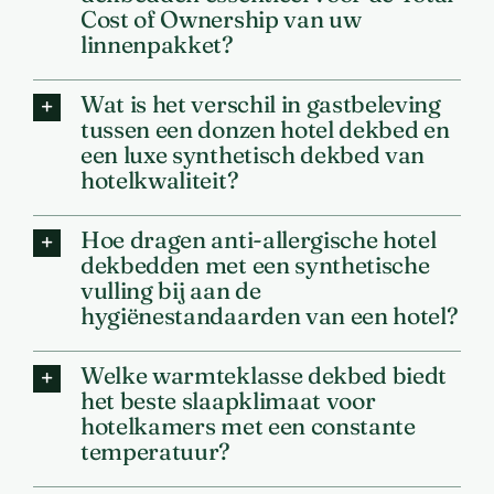
Cost of Ownership van uw
linnenpakket?
Wat is het verschil in gastbeleving
tussen een donzen hotel dekbed en
een luxe synthetisch dekbed van
hotelkwaliteit?
Hoe dragen anti-allergische hotel
dekbedden met een synthetische
vulling bij aan de
hygiënestandaarden van een hotel?
Welke warmteklasse dekbed biedt
het beste slaapklimaat voor
hotelkamers met een constante
temperatuur?