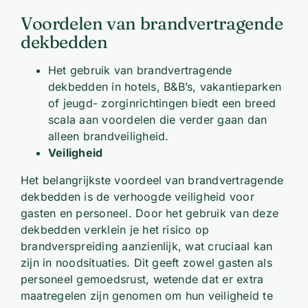
Voordelen van brandvertragende
dekbedden
Het gebruik van brandvertragende
dekbedden in hotels, B&B’s, vakantieparken
of jeugd- zorginrichtingen biedt een breed
scala aan voordelen die verder gaan dan
alleen brandveiligheid.
Veiligheid
Het belangrijkste voordeel van brandvertragende
dekbedden is de verhoogde veiligheid voor
gasten en personeel. Door het gebruik van deze
dekbedden verklein je het risico op
brandverspreiding aanzienlijk, wat cruciaal kan
zijn in noodsituaties. Dit geeft zowel gasten als
personeel gemoedsrust, wetende dat er extra
maatregelen zijn genomen om hun veiligheid te