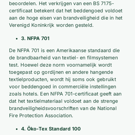
beoordelen. Het verkrijgen van een BS 7175-
certificaat betekent dat het beddengoed voldoet
aan de hoge eisen van brandveiligheid die in het
Verenigd Koninkrijk worden gesteld.
3. NFPA 701
De NFPA 701 is een Amerikaanse standaard die
de brandbaarheid van textiel- en filmsystemen
test. Hoewel deze norm voornamelijk wordt
toegepast op gordijnen en andere hangende
textielproducten, wordt hij soms ook gebruikt
voor beddengoed in commerciële instellingen
zoals hotels. Een NFPA 701-certificaat geeft aan
dat het textielmateriaal voldoet aan de strenge
brandveiligheidsvoorschriften van de National
Fire Protection Association.
4. Öko-Tex Standard 100