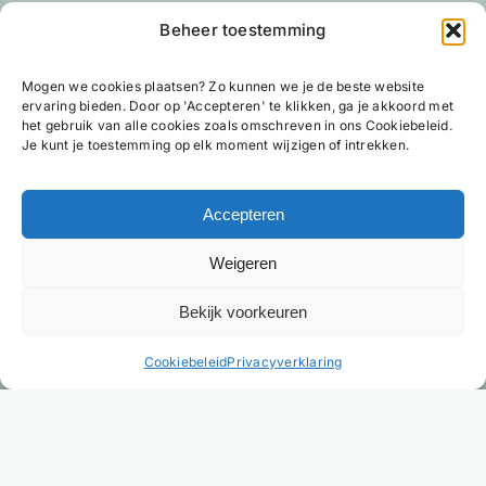
Beheer toestemming
Mogen we cookies plaatsen? Zo kunnen we je de beste website
ervaring bieden. Door op 'Accepteren' te klikken, ga je akkoord met
het gebruik van alle cookies zoals omschreven in ons Cookiebeleid.
Je kunt je toestemming op elk moment wijzigen of intrekken.
Accepteren
Weigeren
Bekijk voorkeuren
NL
Cookiebeleid
Privacyverklaring