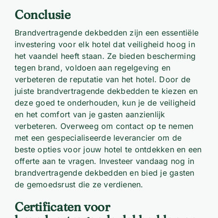
Conclusie
Brandvertragende dekbedden zijn een essentiële
investering voor elk hotel dat veiligheid hoog in
het vaandel heeft staan. Ze bieden bescherming
tegen brand, voldoen aan regelgeving en
verbeteren de reputatie van het hotel. Door de
juiste brandvertragende dekbedden te kiezen en
deze goed te onderhouden, kun je de veiligheid
en het comfort van je gasten aanzienlijk
verbeteren. Overweeg om contact op te nemen
met een gespecialiseerde leverancier om de
beste opties voor jouw hotel te ontdekken en een
offerte aan te vragen. Investeer vandaag nog in
brandvertragende dekbedden en bied je gasten
de gemoedsrust die ze verdienen.
Certificaten voor