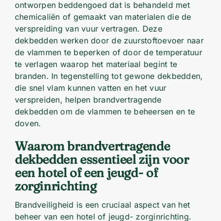
ontworpen beddengoed dat is behandeld met
chemicaliën of gemaakt van materialen die de
verspreiding van vuur vertragen. Deze
dekbedden werken door de zuurstoftoevoer naar
de vlammen te beperken of door de temperatuur
te verlagen waarop het materiaal begint te
branden. In tegenstelling tot gewone dekbedden,
die snel vlam kunnen vatten en het vuur
verspreiden, helpen brandvertragende
dekbedden om de vlammen te beheersen en te
doven.
Waarom brandvertragende
dekbedden essentieel zijn voor
een hotel of een jeugd- of
zorginrichting
Brandveiligheid is een cruciaal aspect van het
beheer van een hotel of jeugd- zorginrichting.