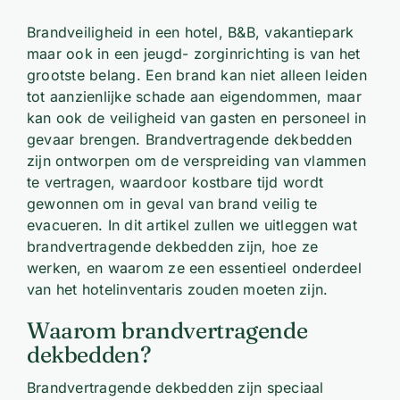
Brandveiligheid in een hotel, B&B, vakantiepark
maar ook in een jeugd- zorginrichting is van het
grootste belang. Een brand kan niet alleen leiden
tot aanzienlijke schade aan eigendommen, maar
kan ook de veiligheid van gasten en personeel in
gevaar brengen. Brandvertragende dekbedden
zijn ontworpen om de verspreiding van vlammen
te vertragen, waardoor kostbare tijd wordt
gewonnen om in geval van brand veilig te
evacueren. In dit artikel zullen we uitleggen wat
brandvertragende dekbedden zijn, hoe ze
werken, en waarom ze een essentieel onderdeel
van het hotelinventaris zouden moeten zijn.
Waarom brandvertragende
dekbedden?
Brandvertragende dekbedden zijn speciaal