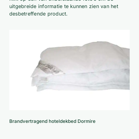
uitgebreide informatie te kunnen zien van het
desbetreffende product.
Brandvertragend hoteldekbed Dormire
Brandvertragend hoteldekbed Dormire