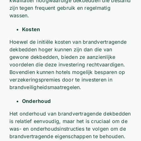
kwalitatief hoogwaardige dekbedden die bestand
zijn tegen frequent gebruik en regelmatig
wassen.
Kosten
Hoewel de initiële kosten van brandvertragende
dekbedden hoger kunnen zijn dan die van
gewone dekbedden, bieden ze aanzienlijke
voordelen die deze investering rechtvaardigen.
Bovendien kunnen hotels mogelijk besparen op
verzekeringspremies door te investeren in
brandveiligheidsmaatregelen.
Onderhoud
Het onderhoud van brandvertragende dekbedden
is relatief eenvoudig, maar het is cruciaal om de
was- en onderhoudsinstructies te volgen om de
brandvertragende eigenschappen te behouden.