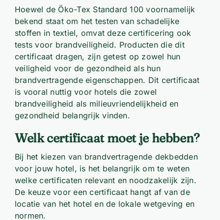
Hoewel de Öko-Tex Standard 100 voornamelijk
bekend staat om het testen van schadelijke
stoffen in textiel, omvat deze certificering ook
tests voor brandveiligheid. Producten die dit
certificaat dragen, zijn getest op zowel hun
veiligheid voor de gezondheid als hun
brandvertragende eigenschappen. Dit certificaat
is vooral nuttig voor hotels die zowel
brandveiligheid als milieuvriendelijkheid en
gezondheid belangrijk vinden.
Welk certificaat moet je hebben?
Bij het kiezen van brandvertragende dekbedden
voor jouw hotel, is het belangrijk om te weten
welke certificaten relevant en noodzakelijk zijn.
De keuze voor een certificaat hangt af van de
locatie van het hotel en de lokale wetgeving en
normen.