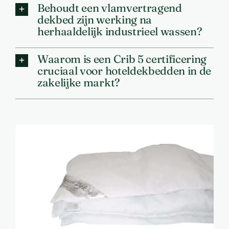
Behoudt een vlamvertragend
dekbed zijn werking na
herhaaldelijk industrieel wassen?
Waarom is een Crib 5 certificering
cruciaal voor hoteldekbedden in de
zakelijke markt?