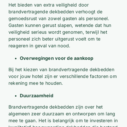
Het bieden van extra veiligheid door
brandvertragende dekbedden verhoogt de
gemoedsrust van zowel gasten als personeel.
Gasten kunnen gerust slapen, wetende dat hun
veiligheid serieus wordt genomen, terwijl het
personeel zich beter uitgerust voelt om te
reageren in geval van nood.
Overwegingen voor de aankoop
Bij het kiezen van brandvertragende dekbedden
voor jouw hotel zijn er verschillende factoren om
rekening mee te houden.
Duurzaamheid
Brandvertragende dekbedden zijn over het
algemeen zeer duurzaam en ontworpen om lang
mee te gaan. Het is belangrijk om te investeren in