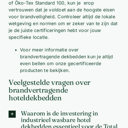
of Öko-Tex Standard 100, kun je erop
vertrouwen dat je voldoet aan de hoogste eisen
voor brandveiligheid. Controleer altijd de lokale
wetgeving en normen om er zeker van te zijn dat
je de juiste certificeringen hebt voor jouw
specifieke locatie.
Voor meer informatie over
brandvertragende dekbedden kun je altijd
even bellen om onze gecertificeerde
producten te bekijken.
Veelgestelde vragen over
brandvertragende
hoteldekbedden
Waarom is de investering in
industrieel wasbare hotel
dekbedden essentieel voor de Total