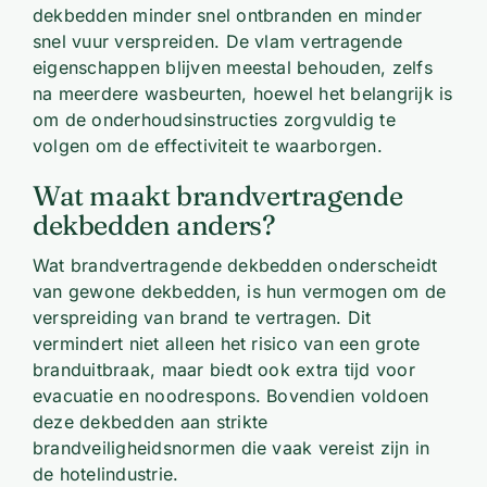
dekbedden minder snel ontbranden en minder
snel vuur verspreiden. De vlam vertragende
eigenschappen blijven meestal behouden, zelfs
na meerdere wasbeurten, hoewel het belangrijk is
om de onderhoudsinstructies zorgvuldig te
volgen om de effectiviteit te waarborgen.
Wat maakt brandvertragende
dekbedden anders?
Wat brandvertragende dekbedden onderscheidt
van gewone dekbedden, is hun vermogen om de
verspreiding van brand te vertragen. Dit
vermindert niet alleen het risico van een grote
branduitbraak, maar biedt ook extra tijd voor
evacuatie en noodrespons. Bovendien voldoen
deze dekbedden aan strikte
brandveiligheidsnormen die vaak vereist zijn in
de hotelindustrie.