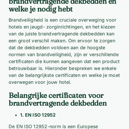
brandvertragende dekbedden en
welke je nodig hebt
Brandveiligheid is een cruciale overweging voor
hotels en jeugd- zorginrichtingen, en het kiezen
van de juiste brandvertragende dekbedden kan
een groot verschil maken. Om ervoor te zorgen
dat de dekbedden voldoen aan de hoogste
normen van brandveiligheid, zijn er verschillende
certificaten die kunnen aangeven dat een product
betrouwbaar is. Hieronder bespreken we enkele
van de belangrijkste certificaten en welke je moet
overwegen voor jouw hotel.
Belangrijke certificaten voor
brandvertragende dekbedden
1. EN ISO 12952
De EN ISO 12952-norm is een Europese