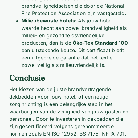
brandveiligheidseisen die door de National
Fire Protection Association zijn vastgesteld.
Milieubewuste hotels:
Als jouw hotel
waarde hecht aan zowel brandveiligheid als
milieu- en gezondheidsvriendelijke
producten, dan is de
Öko-Tex Standard 100
een uitstekende keuze. Dit certificaat biedt
een uitgebreide garantie dat het textiel
zowel veilig als milieuvriendelijk is.
Conclusie
Het kiezen van de juiste brandvertragende
dekbedden voor jouw hotel, of een jeugd-
zorginrichting is een belangrijke stap in het
waarborgen van de veiligheid van jouw gasten en
personeel. Door te investeren in dekbedden die
zijn gecertificeerd volgens gerenommeerde
normen zoals EN ISO 12952, BS 7175, NFPA 701,