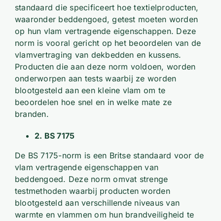
standaard die specificeert hoe textielproducten,
waaronder beddengoed, getest moeten worden
op hun vlam vertragende eigenschappen. Deze
norm is vooral gericht op het beoordelen van de
vlamvertraging van dekbedden en kussens.
Producten die aan deze norm voldoen, worden
onderworpen aan tests waarbij ze worden
blootgesteld aan een kleine vlam om te
beoordelen hoe snel en in welke mate ze
branden.
2. BS 7175
De BS 7175-norm is een Britse standaard voor de
vlam vertragende eigenschappen van
beddengoed. Deze norm omvat strenge
testmethoden waarbij producten worden
blootgesteld aan verschillende niveaus van
warmte en vlammen om hun brandveiligheid te