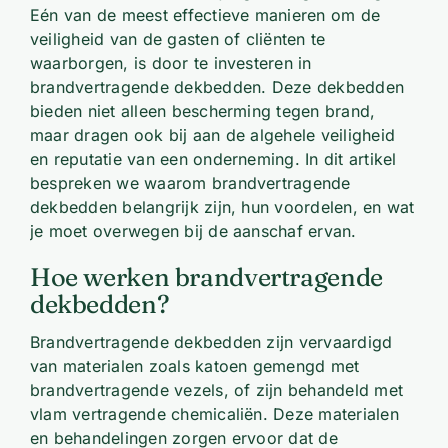
Eén van de meest effectieve manieren om de
veiligheid van de gasten of cliënten te
waarborgen, is door te investeren in
brandvertragende dekbedden. Deze dekbedden
bieden niet alleen bescherming tegen brand,
maar dragen ook bij aan de algehele veiligheid
en reputatie van een onderneming. In dit artikel
bespreken we waarom brandvertragende
dekbedden belangrijk zijn, hun voordelen, en wat
je moet overwegen bij de aanschaf ervan.
Hoe werken brandvertragende
dekbedden?
Brandvertragende dekbedden zijn vervaardigd
van materialen zoals katoen gemengd met
brandvertragende vezels, of zijn behandeld met
vlam vertragende chemicaliën. Deze materialen
en behandelingen zorgen ervoor dat de