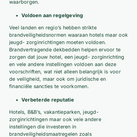
waarborgen.
Voldoen aan regelgeving
Veel landen en regio’s hebben strikte
brandveiligheidsnormen waaraan hotels maar ook
jeugd- zorginrichtingen moeten voldoen.
Brandvertragende dekbedden helpen ervoor te
zorgen dat jouw hotel, een jeugd- zorginrichting
en vele andere instellingen voldoen aan deze
voorschriften, wat niet alleen belangrijk is voor
de veiligheid, maar ook om juridische en
financiële sancties te voorkomen.
Verbeterde reputatie
Hotels, B&B’s, vakantieparken, jeugd-
zorginrichtingen maar ook vele andere
instellingen die investeren in
brandveiligheidsmaatregelen zoals