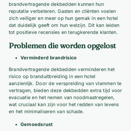
brandvertragende dekbedden kunnen hun
reputatie verbeteren. Gasten en cliënten voelen
zich veiliger en meer op hun gemak in een hotel
dat duidelijk geeft om hun welzijn. Dit kan leiden
tot positieve recensies en terugkerende klanten.
Problemen die worden opgelost
Verminderd brandrisico
Brandvertragende dekbedden verminderen het
risico op branduitbreiding in een hotel
aanzienlijk. Door de verspreiding van vlammen te
vertragen, bieden deze dekbedden extra tijd voor
evacuatie en het nemen van noodmaatregelen,
wat cruciaal kan zijn voor het redden van levens
en het minimaliseren van schade.
Gemoedsrust