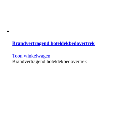
Brandvertragend hoteldekbedovertrek
Toon winkelwagen
Brandvertragend hoteldekbedovertrek