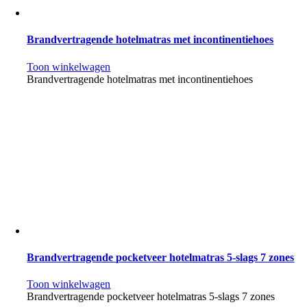
Brandvertragende hotelmatras met incontinentiehoes
Toon winkelwagen
Brandvertragende hotelmatras met incontinentiehoes
Brandvertragende pocketveer hotelmatras 5-slags 7 zones
Toon winkelwagen
Brandvertragende pocketveer hotelmatras 5-slags 7 zones