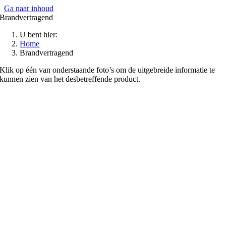
Ga naar inhoud
Brandvertragend
U bent hier:
Home
Brandvertragend
Klik op één van onderstaande foto’s om de uitgebreide informatie te
kunnen zien van het desbetreffende product.