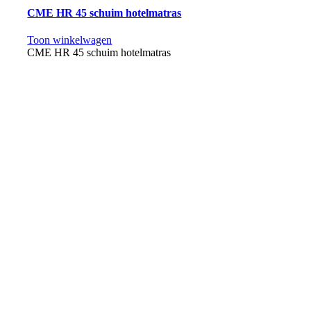
CME HR 45 schuim hotelmatras
Toon winkelwagen
CME HR 45 schuim hotelmatras