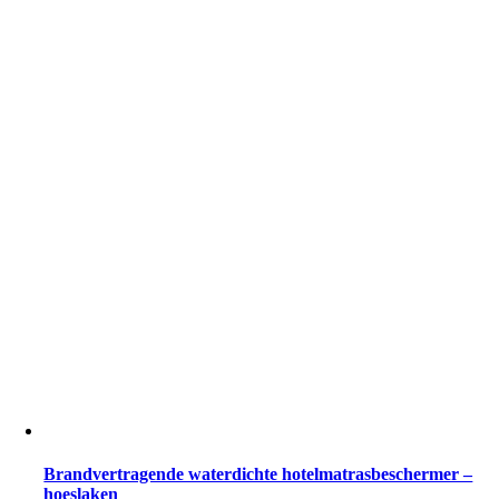
Brandvertragende waterdichte hotelmatrasbeschermer –
hoeslaken