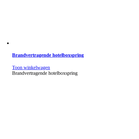
Brandvertragende hotelboxspring
Toon winkelwagen
Brandvertragende hotelboxspring