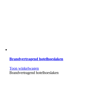
Brandvertragend hotelhoeslaken
Toon winkelwagen
Brandvertragend hotelhoeslaken