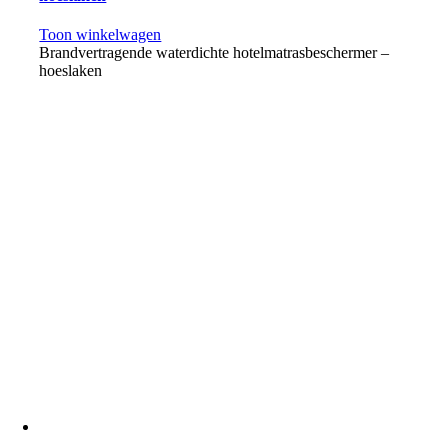
Toon winkelwagen
Brandvertragende waterdichte hotelmatrasbeschermer –
hoeslaken