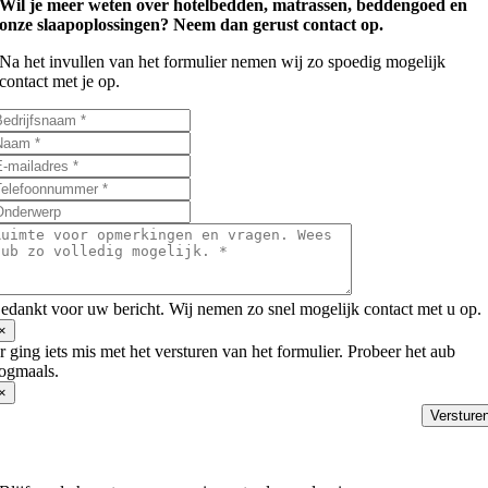
Wil je meer weten over hotelbedden, matrassen, beddengoed en
onze slaapoplossingen? Neem dan gerust contact op.
Na het invullen van het formulier nemen wij zo spoedig mogelijk
contact met je op.
edankt voor uw bericht. Wij nemen zo snel mogelijk contact met u op.
×
r ging iets mis met het versturen van het formulier. Probeer het aub
ogmaals.
×
Versture