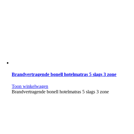
Brandvertragende bonell hotelmatras 5 slags 3 zone
Toon winkelwagen
Brandvertragende bonell hotelmatras 5 slags 3 zone