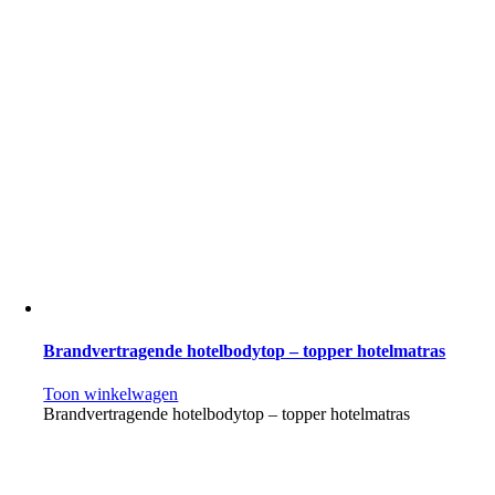
Brandvertragende hotelbodytop – topper hotelmatras
Toon winkelwagen
Brandvertragende hotelbodytop – topper hotelmatras