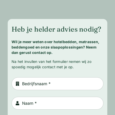
Heb je helder advies nodig?
Wil je meer weten over hotelbedden, matrassen,
beddengoed en onze slaapoplossingen? Neem
dan gerust contact op.
Na het invullen van het formulier nemen wij zo
spoedig mogelijk contact met je op.