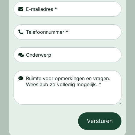
Versturen