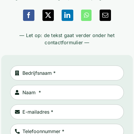
— Let op: de tekst gaat verder onder het
contactformulier —