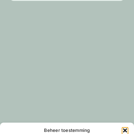
Beheer toestemming