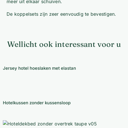
meer uit elkaar schuiven.
De koppelsets zijn zeer eenvoudig te bevestigen.
Wellicht ook interessant voor u
Jersey hotel hoeslaken met elastan
Jersey hotel hoeslaken met elastan
Hotelkussen zonder kussensloop
Hotelkussen zonder kussensloop
Hoteldekbed zonder overtrek