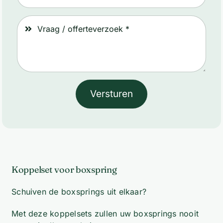
Versturen
Koppelset voor boxspring
Schuiven de boxsprings uit elkaar?
Met deze koppelsets zullen uw boxsprings nooit