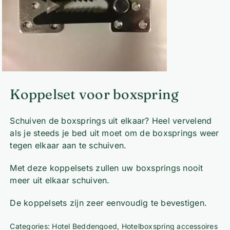
Koppelset voor boxspring
Schuiven de boxsprings uit elkaar? Heel vervelend
als je steeds je bed uit moet om de boxsprings weer
tegen elkaar aan te schuiven.
Met deze koppelsets zullen uw boxsprings nooit
meer uit elkaar schuiven.
De koppelsets zijn zeer eenvoudig te bevestigen.
Categories:
Hotel Beddengoed
,
Hotelboxspring accessoires