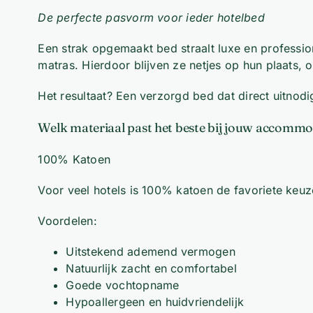
De perfecte pasvorm voor ieder hotelbed
Een strak opgemaakt bed straalt luxe en professio
matras. Hierdoor blijven ze netjes op hun plaats, o
Het resultaat? Een verzorgd bed dat direct uitnod
Welk materiaal past het beste bij jouw accommo
100% Katoen
Voor veel hotels is 100% katoen de favoriete keuz
Voordelen:
Uitstekend ademend vermogen
Natuurlijk zacht en comfortabel
Goede vochtopname
Hypoallergeen en huidvriendelijk