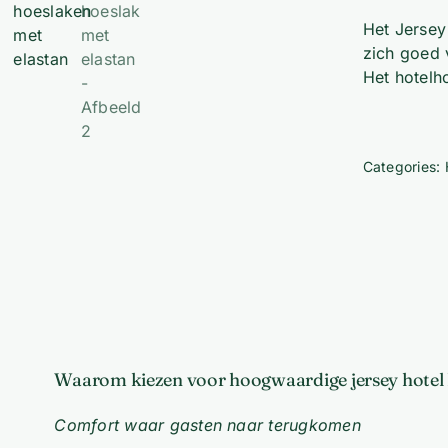
Het Jersey
zich goed 
Het hotelh
Categories:
Waarom kiezen voor hoogwaardige jersey hotel 
Comfort waar gasten naar terugkomen