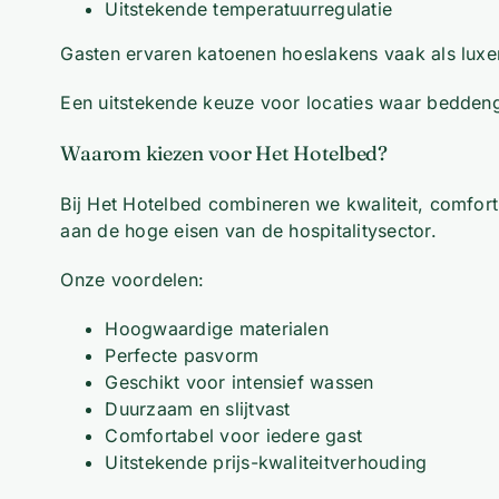
Uitstekende temperatuurregulatie
Gasten ervaren katoenen hoeslakens vaak als luxe
Een uitstekende keuze voor locaties waar beddeng
Waarom kiezen voor Het Hotelbed?
Bij Het Hotelbed combineren we kwaliteit, comfor
aan de hoge eisen van de hospitalitysector.
Onze voordelen:
Hoogwaardige materialen
Perfecte pasvorm
Geschikt voor intensief wassen
Duurzaam en slijtvast
Comfortabel voor iedere gast
Uitstekende prijs-kwaliteitverhouding