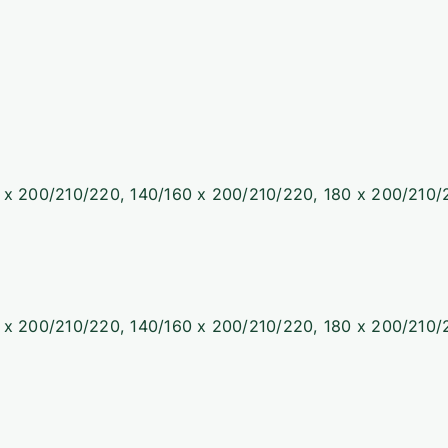
 x 200/210/220, 140/160 x 200/210/220, 180 x 200/210
 x 200/210/220, 140/160 x 200/210/220, 180 x 200/210