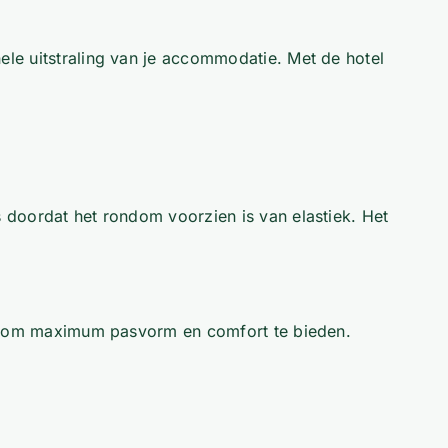
le uitstraling van je accommodatie. Met de hotel
 doordat het rondom voorzien is van elastiek. Het
ikt om maximum pasvorm en comfort te bieden.