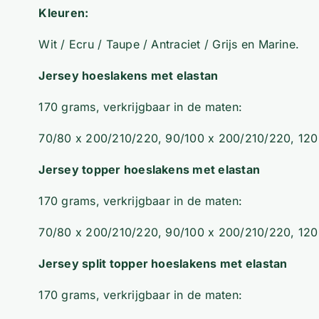
Kleuren:
Wit / Ecru / Taupe / Antraciet / Grijs en Marine.
Jersey hoeslakens met elastan
170 grams, verkrijgbaar in de maten:
70/80 x 200/210/220, 90/100 x 200/210/220, 120
Jersey topper hoeslakens met elastan
170 grams, verkrijgbaar in de maten:
70/80 x 200/210/220, 90/100 x 200/210/220, 120
Jersey split topper hoeslakens met elastan
170 grams, verkrijgbaar in de maten: