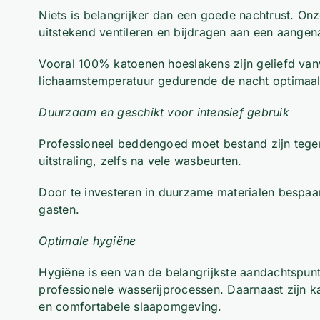
Niets is belangrijker dan een goede nachtrust. On
uitstekend ventileren en bijdragen aan een aangen
Vooral 100% katoenen hoeslakens zijn geliefd van
lichaamstemperatuur gedurende de nacht optimaal 
Duurzaam en geschikt voor intensief gebruik
Professioneel beddengoed moet bestand zijn tegen
uitstraling, zelfs na vele wasbeurten.
Door te investeren in duurzame materialen bespaar
gasten.
Optimale hygiëne
Hygiëne is een van de belangrijkste aandachtspunt
professionele wasserijprocessen. Daarnaast zijn 
en comfortabele slaapomgeving.