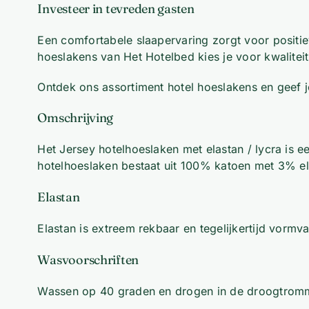
Investeer in tevreden gasten
Een comfortabele slaapervaring zorgt voor positie
hoeslakens van Het Hotelbed kies je voor kwaliteit
Ontdek ons assortiment hotel hoeslakens en geef j
Omschrijving
Het Jersey hotelhoeslaken met elastan / lycra is 
hotelhoeslaken bestaat uit 100% katoen met 3% el
Elastan
Elastan is extreem rekbaar en tegelijkertijd vor
Wasvoorschriften
Wassen op 40 graden en drogen in de droogtromm