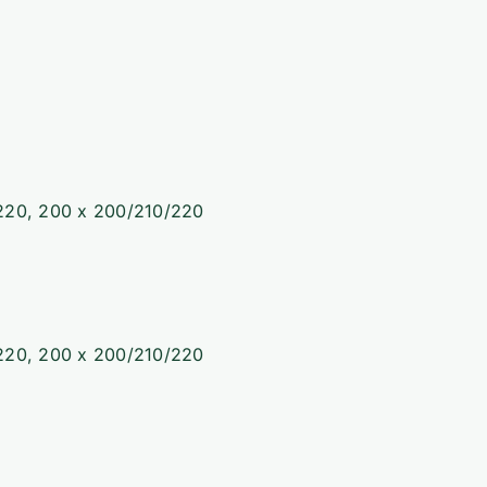
/220, 200 x 200/210/220
/220, 200 x 200/210/220