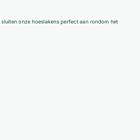
g sluiten onze hoeslakens perfect aan rondom het