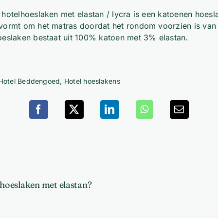
 hotelhoeslaken met elastan / lycra is een katoenen hoesl
vormt om het matras doordat het rondom voorzien is van 
oeslaken bestaat uit 100% katoen met 3% elastan.
Hotel Beddengoed
,
Hotel hoeslakens
hoeslaken met elastan?