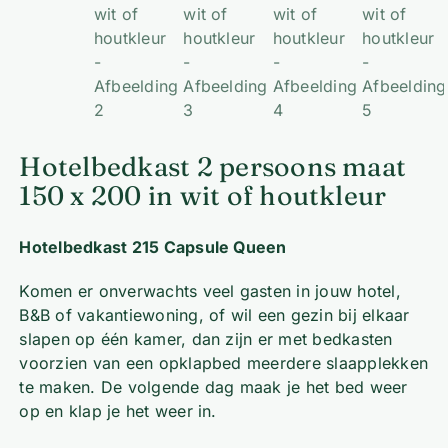
Hotelbedkast 2 persoons maat
150 x 200 in wit of houtkleur
Hotelbedkast 215 Capsule Queen
Komen er onverwachts veel gasten in jouw hotel,
B&B of vakantiewoning, of wil een gezin bij elkaar
slapen op één kamer, dan zijn er met bedkasten
voorzien van een opklapbed meerdere slaapplekken
te maken. De volgende dag maak je het bed weer
op en klap je het weer in.