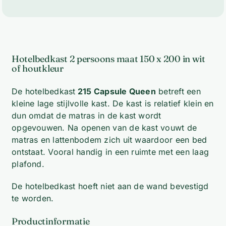
Hotelbedkast 2 persoons maat 150 x 200 in wit
of houtkleur
De hotelbedkast
215 Capsule Queen
betreft een
kleine lage stijlvolle kast. De kast is relatief klein en
dun omdat de matras in de kast wordt
opgevouwen. Na openen van de kast vouwt de
matras en lattenbodem zich uit waardoor een bed
ontstaat. Vooral handig in een ruimte met een laag
plafond.
De hotelbedkast hoeft niet aan de wand bevestigd
te worden.
Productinformatie