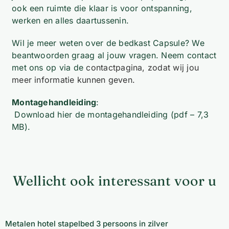
ook een ruimte die klaar is voor ontspanning,
werken en alles daartussenin.
Wil je meer weten over de bedkast Capsule? We
beantwoorden graag al jouw vragen. Neem contact
met ons op via de
contactpagina, zodat wij jou
meer informatie kunnen geven.
Montagehandleiding
:
Download hier de montagehandleiding
(pdf – 7,3
MB).
Wellicht ook interessant voor u
Metalen hotel stapelbed 3 persoons in zilver
Metalen hotel stapelbed 3 persoons in zilver