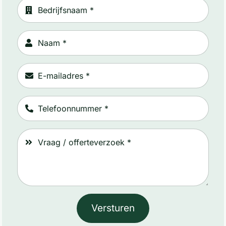
Versturen