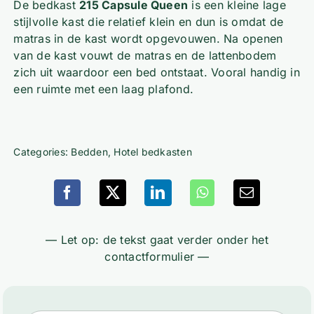
De bedkast
215 Capsule Queen
is een kleine lage
stijlvolle kast die relatief klein en dun is omdat de
matras in de kast wordt opgevouwen. Na openen
van de kast vouwt de matras en de lattenbodem
zich uit waardoor een bed ontstaat. Vooral handig in
een ruimte met een laag plafond.
Categories:
Bedden
,
Hotel bedkasten
— Let op: de tekst gaat verder onder het
contactformulier —