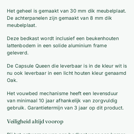
Het geheel is gemaakt van 30 mm dik meubelplaat.
De achterpanelen zijn gemaakt van 8 mm dik
meubelplaat.
Deze bedkast wordt inclusief een beukenhouten
lattenbodem in een solide aluminium frame
geleverd.
De Capsule Queen die leverbaar is in de kleur wit is
nu ook leverbaar in een licht houten kleur genaamd
Oak.
Het vouwbed mechanisme heeft een levensduur
van minimaal 10 jaar afhankelijk van zorgvuldig
gebruik. Garantietermijn van 3 jaar op dit product.
Veiligheid altijd voorop