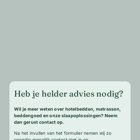
Heb je helder advies nodig?
Wil je meer weten over hotelbedden, matrassen,
beddengoed en onze slaapoplossingen? Neem
dan gerust contact op.
Na het invullen van het formulier nemen wij zo
spoedig mogelijk contact met je op.