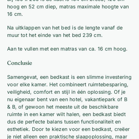
hoog en 52 cm diep, matras maximale hoogte van
16 cm.
Na uitklappen van het bed is de lengte vanaf de
muur tot het einde van het bed 239 cm.
Aan te vullen met een matras van ca. 16 cm hoog.
Conclusie
Samengevat, een bedkast is een slimme investering
voor elke kamer. Het combineert ruimtebesparing,
veiligheid, comfort en stijl in één oplossing. Of je
nu eigenaar bent van een hotel, vakantiepark of B
& B, of gewoon het meeste uit de beschikbare
ruimte in een kamer wilt halen, een bedkast biedt
dus de perfecte balans tussen functionaliteit en
esthetiek. Door te kiezen voor een bedkast, creëer
je niet alleen een praktische slaapoplossing, maar