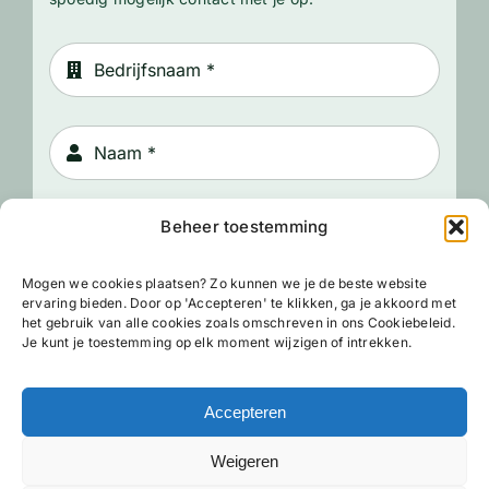
Beheer toestemming
Mogen we cookies plaatsen? Zo kunnen we je de beste website
ervaring bieden. Door op 'Accepteren' te klikken, ga je akkoord met
het gebruik van alle cookies zoals omschreven in ons Cookiebeleid.
Je kunt je toestemming op elk moment wijzigen of intrekken.
Accepteren
Weigeren