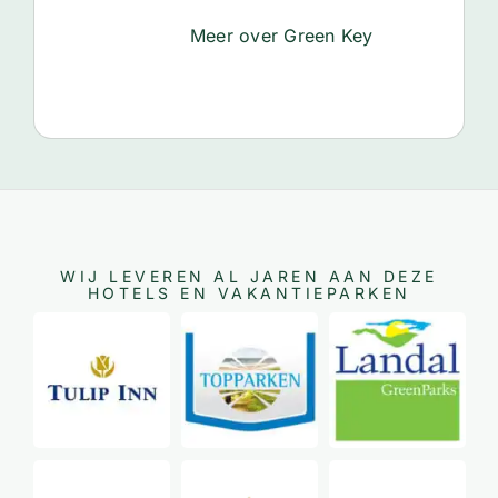
Meer over Green Key
WIJ LEVEREN AL JAREN AAN DEZE
HOTELS EN VAKANTIEPARKEN