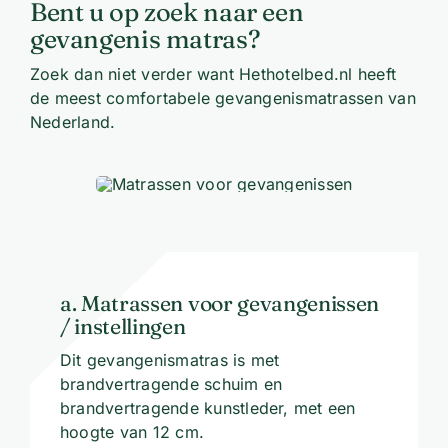
Bent u op zoek naar een
gevangenis matras?
Zoek dan niet verder want Hethotelbed.nl heeft
de meest comfortabele gevangenismatrassen van
Nederland.
a. Matrassen voor gevangenissen
/ instellingen
Dit gevangenismatras is met
brandvertragende schuim en
brandvertragende kunstleder, met een
hoogte van 12 cm.