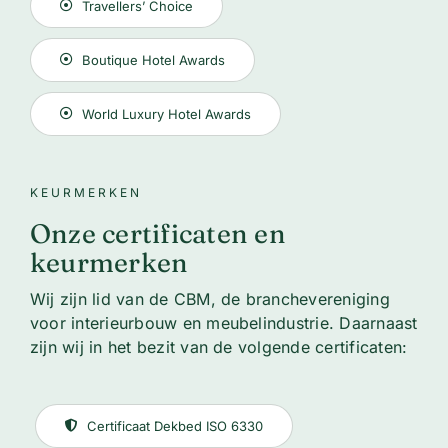
Travellers’ Choice
Boutique Hotel Awards
World Luxury Hotel Awards
KEURMERKEN
Onze certificaten en
keurmerken
Wij zijn lid van de CBM, de branchevereniging
voor interieurbouw en meubelindustrie. Daarnaast
zijn wij in het bezit van de volgende certificaten:
Certificaat Dekbed ISO 6330