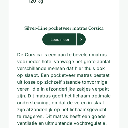
120 kg
Silver-Line pocketveer matras Corsica
Lees meer
De Corsica is een aan te bevelen matras
voor ieder hotel vanwege het grote aantal
verschillende mensen dat hier thuis ook
op slaapt. Een pocketveer matras bestaat
uit losse op zichzelf staande tonvormige
veren, die in afzonderlijke zakjes verpakt
zijn. Dit matras geeft het lichaam optimale
ondersteuning, omdat de veren in staat
zijn afzonderlijk op het lichaamsgewicht
te reageren. Dit matras heeft een goede
ventilatie en uitmuntende vochtregulatie.