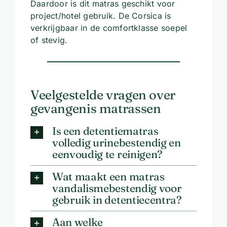
Daardoor is dit matras geschikt voor
project/hotel gebruik. De Corsica is
verkrijgbaar in de comfortklasse soepel
of stevig.
Veelgestelde vragen over
gevangenis matrassen
Is een detentiematras
volledig urinebestendig en
eenvoudig te reinigen?
Wat maakt een matras
vandalismebestendig voor
gebruik in detentiecentra?
Aan welke