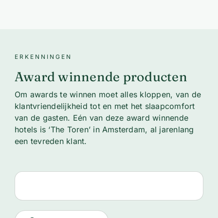
ERKENNINGEN
Award winnende producten
Om awards te winnen moet alles kloppen, van de
klantvriendelijkheid tot en met het slaapcomfort
van de gasten. Eén van deze award winnende
hotels is ‘The Toren’ in Amsterdam, al jarenlang
een tevreden klant.