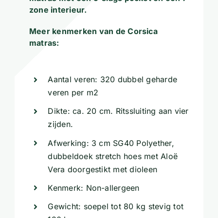
zone interieur.
Meer kenmerken van de Corsica
matras:
Aantal veren: 320 dubbel geharde
veren per m2
Dikte: ca. 20 cm. Ritssluiting aan vier
zijden.
Afwerking: 3 cm SG40 Polyether,
dubbeldoek stretch hoes met Aloë
Vera doorgestikt met dioleen
Kenmerk: Non-allergeen
Gewicht: soepel tot 80 kg stevig tot