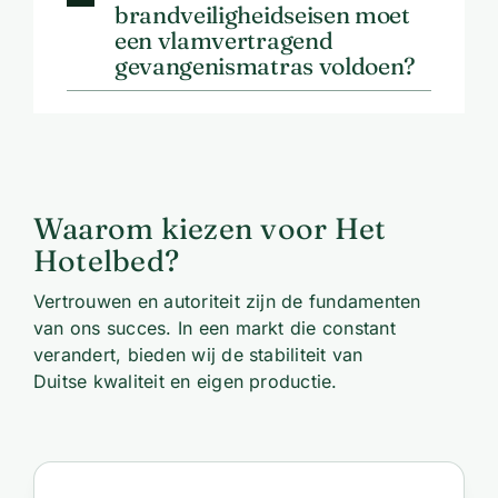
brandveiligheidseisen moet
een vlamvertragend
gevangenismatras voldoen?
Waarom kiezen voor Het
Hotelbed?
Vertrouwen en autoriteit zijn de fundamenten
van ons succes. In een markt die constant
verandert, bieden wij de stabiliteit van
Duitse kwaliteit en eigen productie.