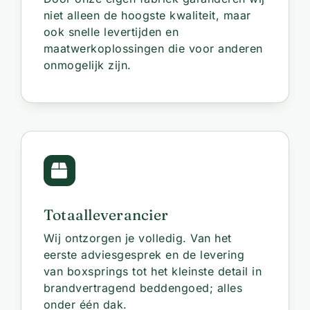
niet alleen de hoogste kwaliteit, maar
ook snelle levertijden en
maatwerkoplossingen die voor anderen
onmogelijk zijn.
Totaalleverancier
Wij ontzorgen je volledig. Van het
eerste adviesgesprek en de levering
van boxsprings tot het kleinste detail in
brandvertragend beddengoed; alles
onder één dak.