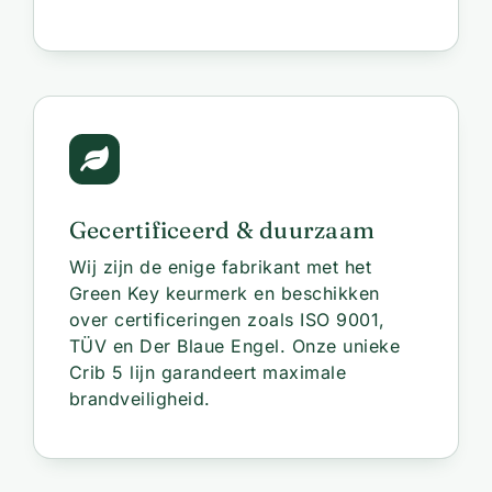
Gecertificeerd & duurzaam
Wij zijn de enige fabrikant met het
Green Key keurmerk en beschikken
over certificeringen zoals ISO 9001,
TÜV en Der Blaue Engel. Onze unieke
Crib 5 lijn garandeert maximale
brandveiligheid.