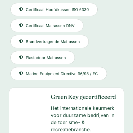
Certificaat Hoofdkussen ISO 6330
Certificaat Matrassen DNV
Brandvertragende Matrassen
Plastodoor Matrassen
Marine Equipment Directive 96/98 / EC
Green Key gecertificeerd
Het internationale keurmerk
voor duurzame bedrijven in
de toerisme- &
recreatiebranche.