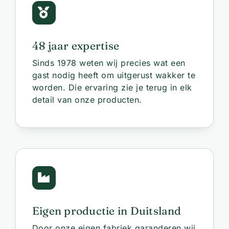
48 jaar expertise
Sinds 1978 weten wij precies wat een
gast nodig heeft om uitgerust wakker te
worden. Die ervaring zie je terug in elk
detail van onze producten.
Eigen productie in Duitsland
Door onze eigen fabriek garanderen wij