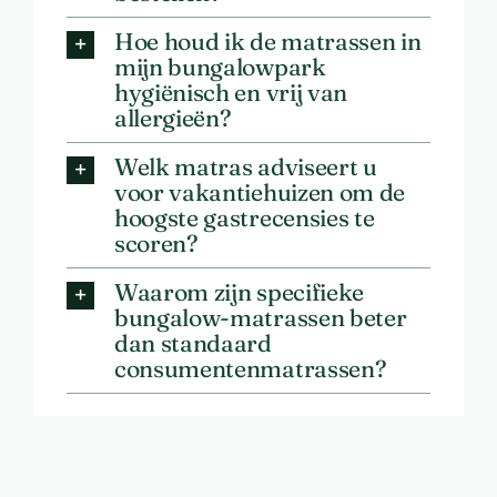
Hoe houd ik de matrassen in
mijn bungalowpark
hygiënisch en vrij van
allergieën?
Welk matras adviseert u
voor vakantiehuizen om de
hoogste gastrecensies te
scoren?
Waarom zijn specifieke
bungalow-matrassen beter
dan standaard
consumentenmatrassen?