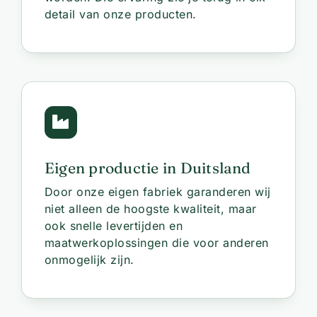
detail van onze producten.
Eigen productie in Duitsland
Door onze eigen fabriek garanderen wij
niet alleen de hoogste kwaliteit, maar
ook snelle levertijden en
maatwerkoplossingen die voor anderen
onmogelijk zijn.