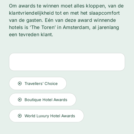
Om awards te winnen moet alles kloppen, van de
klantvriendelijkheid tot en met het slaapcomfort
van de gasten. Eén van deze award winnende
hotels is ‘The Toren’ in Amsterdam, al jarenlang
een tevreden klant.
Travellers’ Choice
Boutique Hotel Awards
World Luxury Hotel Awards