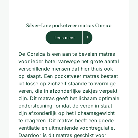
Silver-Line pocketveer matras Corsica
Lees meer
De Corsica is een aan te bevelen matras
voor ieder hotel vanwege het grote aantal
verschillende mensen dat hier thuis ook
op slaapt. Een pocketveer matras bestaat
uit losse op zichzelf staande tonvormige
veren, die in afzonderlijke zakjes verpakt
zijn. Dit matras geeft het lichaam optimale
ondersteuning, omdat de veren in staat
zijn afzonderlijk op het lichaamsgewicht
te reageren. Dit matras heeft een goede
ventilatie en uitmuntende vochtregulatie.
Daardoor is dit matras geschikt voor