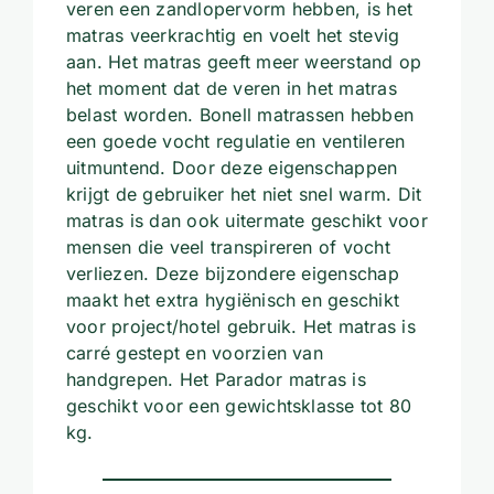
veren een zandlopervorm hebben, is het
matras veerkrachtig en voelt het stevig
aan. Het matras geeft meer weerstand op
het moment dat de veren in het matras
belast worden. Bonell matrassen hebben
een goede vocht regulatie en ventileren
uitmuntend. Door deze eigenschappen
krijgt de gebruiker het niet snel warm. Dit
matras is dan ook uitermate geschikt voor
mensen die veel transpireren of vocht
verliezen. Deze bijzondere eigenschap
maakt het extra hygiënisch en geschikt
voor project/hotel gebruik. Het matras is
carré gestept en voorzien van
handgrepen. Het Parador matras is
geschikt voor een gewichtsklasse tot 80
kg.