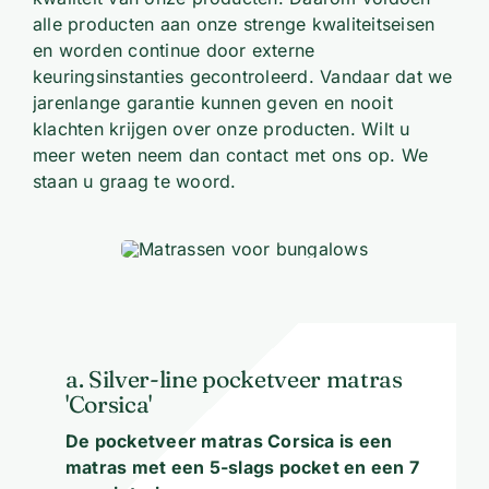
alle producten aan onze strenge kwaliteitseisen
en worden continue door externe
keuringsinstanties gecontroleerd. Vandaar dat we
jarenlange garantie kunnen geven en nooit
klachten krijgen over onze producten. Wilt u
meer weten neem dan contact met ons op. We
staan u graag te woord.
a. Silver-line pocketveer matras
'Corsica'
De pocketveer matras Corsica is een
matras met een 5-slags pocket en een 7