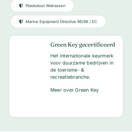
Plastodoor Matrassen
Marine Equipment Directive 96/98 / EC
Green Key gecertificeerd
Het internationale keurmerk
voor duurzame bedrijven in
de toerisme- &
recreatiebranche.
Meer over Green Key