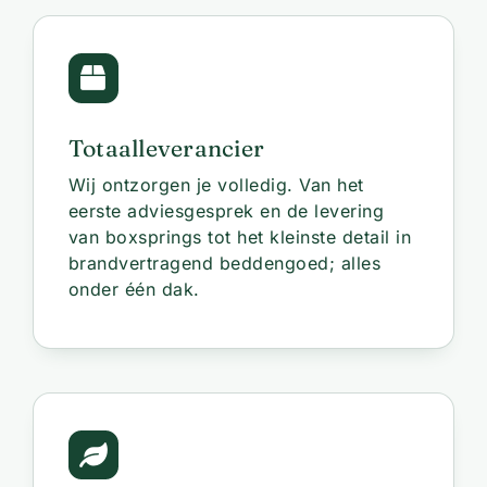
Totaalleverancier
Wij ontzorgen je volledig. Van het
eerste adviesgesprek en de levering
van boxsprings tot het kleinste detail in
brandvertragend beddengoed; alles
onder één dak.