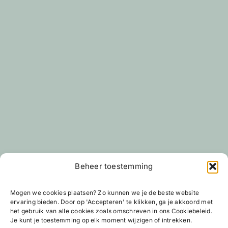
Beheer toestemming
Mogen we cookies plaatsen? Zo kunnen we je de beste website
ervaring bieden. Door op 'Accepteren' te klikken, ga je akkoord met
het gebruik van alle cookies zoals omschreven in ons Cookiebeleid.
Je kunt je toestemming op elk moment wijzigen of intrekken.