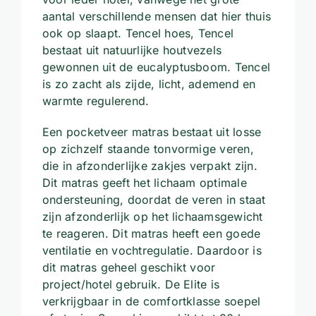
aantal verschillende mensen dat hier thuis
ook op slaapt. Tencel hoes, Tencel
bestaat uit natuurlijke houtvezels
gewonnen uit de eucalyptusboom. Tencel
is zo zacht als zijde, licht, ademend en
warmte regulerend.
Een pocketveer matras bestaat uit losse
op zichzelf staande tonvormige veren,
die in afzonderlijke zakjes verpakt zijn.
Dit matras geeft het lichaam optimale
ondersteuning, doordat de veren in staat
zijn afzonderlijk op het lichaamsgewicht
te reageren. Dit matras heeft een goede
ventilatie en vochtregulatie. Daardoor is
dit matras geheel geschikt voor
project/hotel gebruik. De Elite is
verkrijgbaar in de comfortklasse soepel