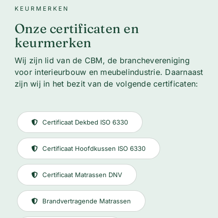
KEURMERKEN
Onze certificaten en
keurmerken
Wij zijn lid van de CBM, de branchevereniging
voor interieurbouw en meubelindustrie. Daarnaast
zijn wij in het bezit van de volgende certificaten:
Certificaat Dekbed ISO 6330
Certificaat Hoofdkussen ISO 6330
Certificaat Matrassen DNV
Brandvertragende Matrassen