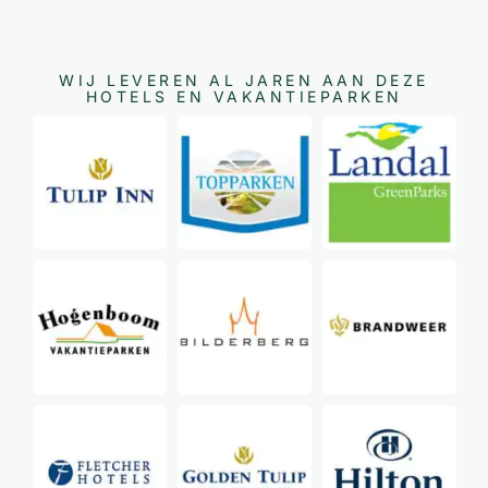
WIJ LEVEREN AL JAREN AAN DEZE
HOTELS EN VAKANTIEPARKEN