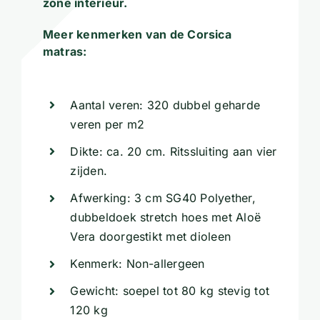
zone interieur.
Meer kenmerken van de Corsica
matras:
Aantal veren: 320 dubbel geharde
veren per m2
Dikte: ca. 20 cm. Ritssluiting aan vier
zijden.
Afwerking: 3 cm SG40 Polyether,
dubbeldoek stretch hoes met Aloë
Vera doorgestikt met dioleen
Kenmerk: Non-allergeen
Gewicht: soepel tot 80 kg stevig tot
120 kg