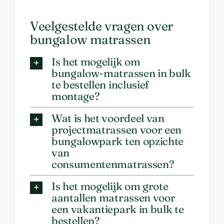
Veelgestelde vragen over
bungalow matrassen
Is het mogelijk om
bungalow-matrassen in bulk
te bestellen inclusief
montage?
Wat is het voordeel van
projectmatrassen voor een
bungalowpark ten opzichte
van
consumentenmatrassen?
Is het mogelijk om grote
aantallen matrassen voor
een vakantiepark in bulk te
bestellen?