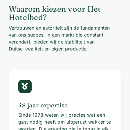
Waarom kiezen voor Het
Hotelbed?
Vertrouwen en autoriteit zijn de fundamenten
van ons succes. In een markt die constant
verandert, bieden wij de stabiliteit van
Duitse kwaliteit en eigen productie.
48 jaar expertise
Sinds 1978 weten wij precies wat een
gast nodig heeft om uitgerust wakker te
worden. Die ervaring zie je terug in elk