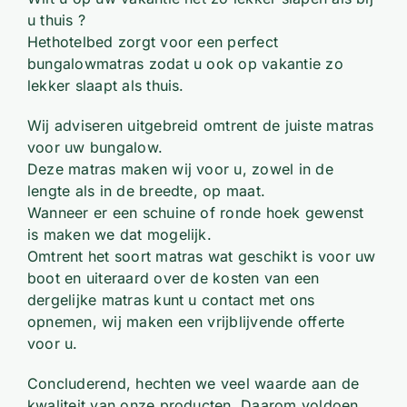
u thuis ?
Hethotelbed zorgt voor een perfect
bungalowmatras zodat u ook op vakantie zo
lekker slaapt als thuis.
Wij adviseren uitgebreid omtrent de juiste matras
voor uw bungalow.
Deze matras maken wij voor u, zowel in de
lengte als in de breedte, op maat.
Wanneer er een schuine of ronde hoek gewenst
is maken we dat mogelijk.
Omtrent het soort matras wat geschikt is voor uw
boot en uiteraard over de kosten van een
dergelijke matras kunt u contact met ons
opnemen, wij maken een vrijblijvende offerte
voor u.
Concluderend, hechten we veel waarde aan de
kwaliteit van onze producten. Daarom voldoen