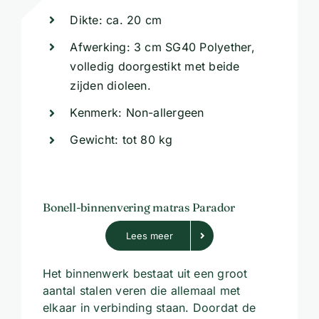
Dikte: ca. 20 cm
Afwerking: 3 cm SG40 Polyether,
volledig doorgestikt met beide
zijden dioleen.
Kenmerk: Non-allergeen
Gewicht: tot 80 kg
Bonell-binnenvering matras Parador
Lees meer
Het binnenwerk bestaat uit een groot
aantal stalen veren die allemaal met
elkaar in verbinding staan. Doordat de