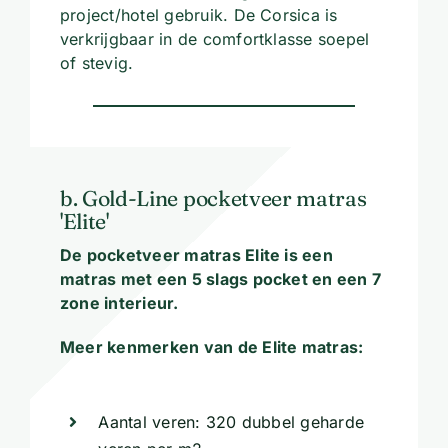
project/hotel gebruik. De Corsica is
verkrijgbaar in de comfortklasse soepel
of stevig.
b. Gold-Line pocketveer matras
'Elite'
De pocketveer matras Elite is een
matras met een 5 slags pocket en een 7
zone interieur.
Meer kenmerken van de Elite matras:
Aantal veren: 320 dubbel geharde