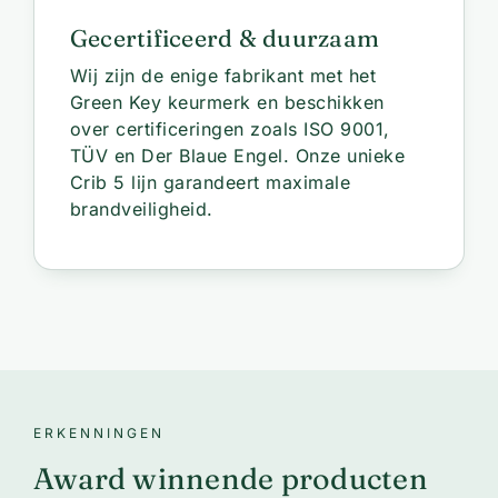
Gecertificeerd & duurzaam
Wij zijn de enige fabrikant met het
Green Key keurmerk en beschikken
over certificeringen zoals ISO 9001,
TÜV en Der Blaue Engel. Onze unieke
Crib 5 lijn garandeert maximale
brandveiligheid.
ERKENNINGEN
Award winnende producten