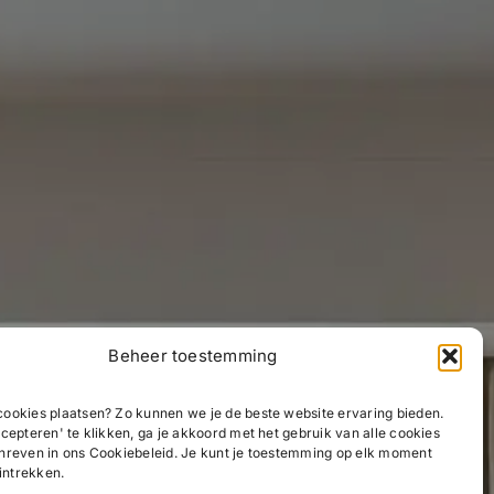
Beheer toestemming
ookies plaatsen? Zo kunnen we je de beste website ervaring bieden.
cepteren' te klikken, ga je akkoord met het gebruik van alle cookies
hreven in ons Cookiebeleid. Je kunt je toestemming op elk moment
 intrekken.