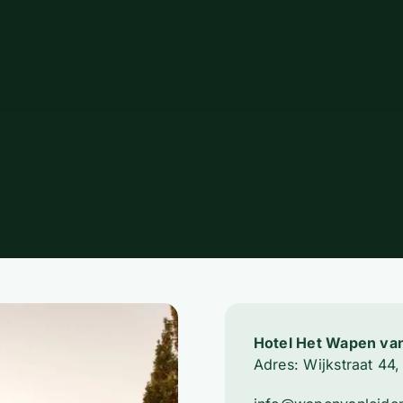
Hotel Het Wapen va
Adres: Wijkstraat 4