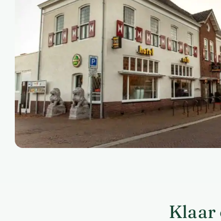
Klaar 