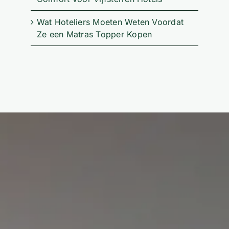
Wat Hoteliers Moeten Weten Voordat
Ze een Matras Topper Kopen