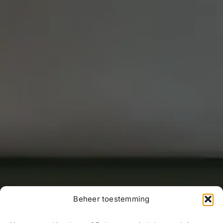
Beheer toestemming