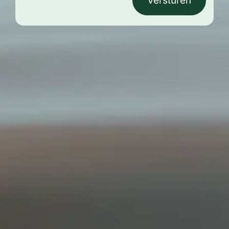
Versturen