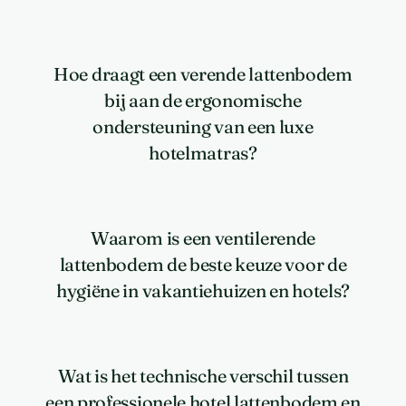
Hoe draagt een verende lattenbodem
bij aan de ergonomische
ondersteuning van een luxe
hotelmatras?
Waarom is een ventilerende
lattenbodem de beste keuze voor de
hygiëne in vakantiehuizen en hotels?
Wat is het technische verschil tussen
een professionele hotel lattenbodem en