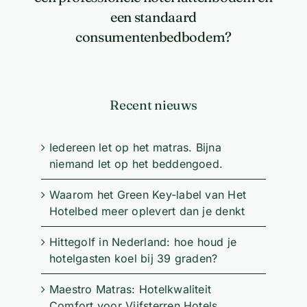
een standaard
consumentenbedbodem?
Recent nieuws
Iedereen let op het matras. Bijna
niemand let op het beddengoed.
Waarom het Green Key-label van Het
Hotelbed meer oplevert dan je denkt
Hittegolf in Nederland: hoe houd je
hotelgasten koel bij 39 graden?
Maestro Matras: Hotelkwaliteit
Comfort voor Vijfsterren Hotels