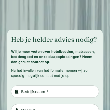
Heb je helder advies nodig?
Wil je meer weten over hotelbedden, matrassen,
beddengoed en onze slaapoplossingen? Neem
dan gerust contact op.
Na het invullen van het formulier nemen wij zo
spoedig mogelijk contact met je op.