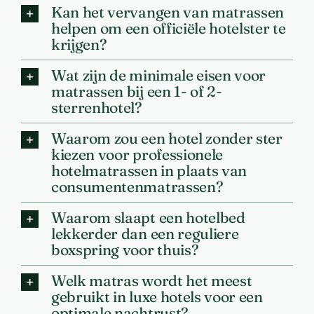
Kan het vervangen van matrassen
helpen om een officiële hotelster te
krijgen?
Wat zijn de minimale eisen voor
matrassen bij een 1- of 2-
sterrenhotel?
Waarom zou een hotel zonder ster
kiezen voor professionele
hotelmatrassen in plaats van
consumentenmatrassen?
Waarom slaapt een hotelbed
lekkerder dan een reguliere
boxspring voor thuis?
Welk matras wordt het meest
gebruikt in luxe hotels voor een
optimale nachtrust?