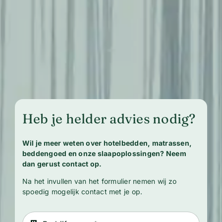
Heb je helder advies nodig?
Wil je meer weten over hotelbedden, matrassen,
beddengoed en onze slaapoplossingen? Neem
dan gerust contact op.
Na het invullen van het formulier nemen wij zo
spoedig mogelijk contact met je op.