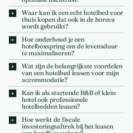
Waar kan ik een echt hotelbed voor
thuis kopen dat ook in de horeca
wordt gebruikt?
Hoe onderhoud je een
hotelboxspring om de levensduur
te maximaliseren?
Wat zijn de belangrijkste voordelen
van een hotelbed leasen voor mijn
accommodatie?
Kan ik als startende B&B of klein
hotel ook professionele
hotelbedden leasen?
Hoe werkt de fiscale
investeringsaftrek bij het leasen