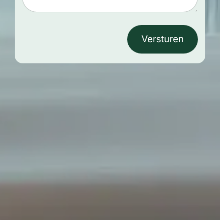
Versturen