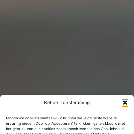
Beheer toestemming
Mogen we cookies plaatsen? Zo kunnen we je de beste website
ervaring bieden. Door op 'Accepteren' te klikken, ga je akkoord met
het gebruik van alle cookies zoals omschreven in ons Cookiebeleid.