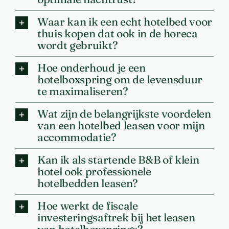
Waar kan ik een echt hotelbed voor
thuis kopen dat ook in de horeca
wordt gebruikt?
Hoe onderhoud je een
hotelboxspring om de levensduur
te maximaliseren?
Wat zijn de belangrijkste voordelen
van een hotelbed leasen voor mijn
accommodatie?
Kan ik als startende B&B of klein
hotel ook professionele
hotelbedden leasen?
Hoe werkt de fiscale
investeringsaftrek bij het leasen