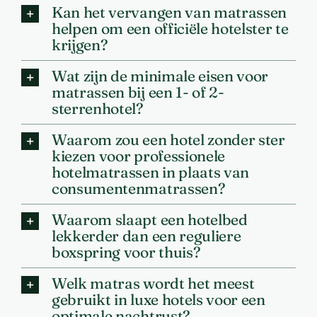
Kan het vervangen van matrassen
helpen om een officiële hotelster te
krijgen?
Wat zijn de minimale eisen voor
matrassen bij een 1- of 2-
sterrenhotel?
Waarom zou een hotel zonder ster
kiezen voor professionele
hotelmatrassen in plaats van
consumentenmatrassen?
Waarom slaapt een hotelbed
lekkerder dan een reguliere
boxspring voor thuis?
Welk matras wordt het meest
gebruikt in luxe hotels voor een
optimale nachtrust?