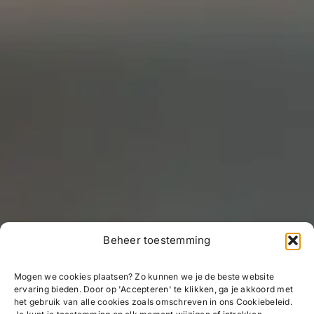
Beheer toestemming
Mogen we cookies plaatsen? Zo kunnen we je de beste website
ervaring bieden. Door op 'Accepteren' te klikken, ga je akkoord met
het gebruik van alle cookies zoals omschreven in ons Cookiebeleid.