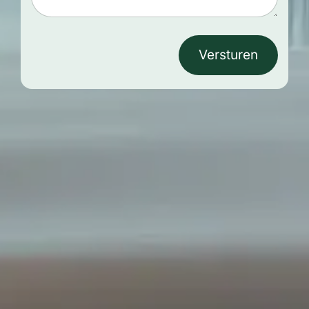
Versturen