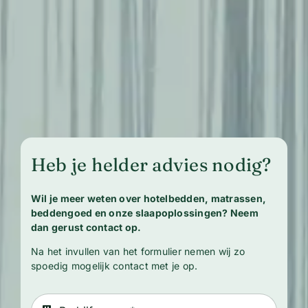
Heb je helder advies nodig?
Wil je meer weten over hotelbedden, matrassen,
beddengoed en onze slaapoplossingen? Neem
dan gerust contact op.
Na het invullen van het formulier nemen wij zo
spoedig mogelijk contact met je op.