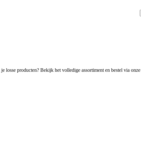
je losse producten? Bekijk het volledige assortiment en bestel via onze