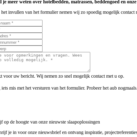
l je meer weten over hotelbedden, matrassen, beddengoed en onze
 het invullen van het formulier nemen wij zo spoedig mogelijk contact 
 voor uw bericht. Wij nemen zo snel mogelijk contact met u op.
 iets mis met het versturen van het formulier. Probeer het aub nogmaals
ijf op de hoogte van onze nieuwste slaapoplossingen
rijf je in voor onze nieuwsbrief en ontvang inspiratie, projectreferenties