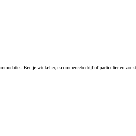
ommodaties. Ben je winkelier, e-commercebedrijf of particulier en zoekt 