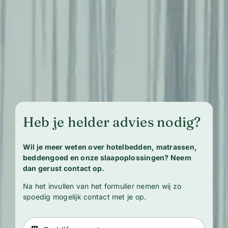
Heb je helder advies nodig?
Wil je meer weten over hotelbedden, matrassen,
beddengoed en onze slaapoplossingen? Neem
dan gerust contact op.
Na het invullen van het formulier nemen wij zo
spoedig mogelijk contact met je op.