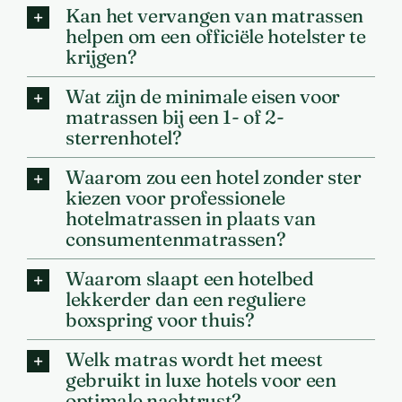
Kan het vervangen van matrassen
helpen om een officiële hotelster te
krijgen?
Wat zijn de minimale eisen voor
matrassen bij een 1- of 2-
sterrenhotel?
Waarom zou een hotel zonder ster
kiezen voor professionele
hotelmatrassen in plaats van
consumentenmatrassen?
Waarom slaapt een hotelbed
lekkerder dan een reguliere
boxspring voor thuis?
Welk matras wordt het meest
gebruikt in luxe hotels voor een
optimale nachtrust?