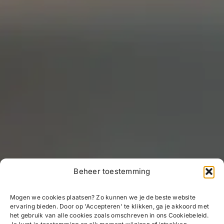
Beheer toestemming
Mogen we cookies plaatsen? Zo kunnen we je de beste website
ervaring bieden. Door op 'Accepteren' te klikken, ga je akkoord met
het gebruik van alle cookies zoals omschreven in ons Cookiebeleid.