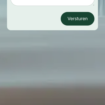
Versturen