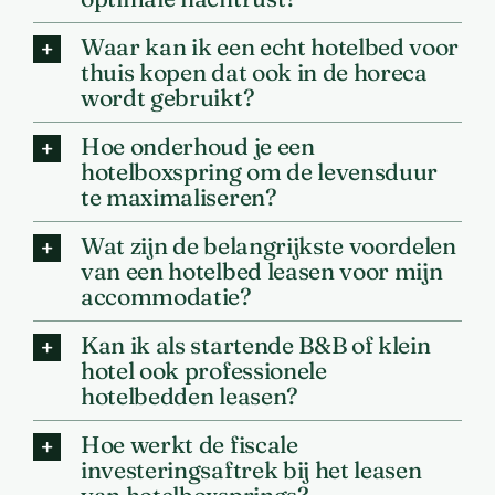
Waar kan ik een echt hotelbed voor
thuis kopen dat ook in de horeca
wordt gebruikt?
Hoe onderhoud je een
hotelboxspring om de levensduur
te maximaliseren?
Wat zijn de belangrijkste voordelen
van een hotelbed leasen voor mijn
accommodatie?
Kan ik als startende B&B of klein
hotel ook professionele
hotelbedden leasen?
Hoe werkt de fiscale
investeringsaftrek bij het leasen