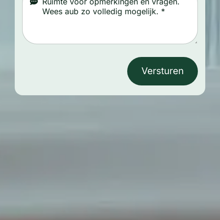
Versturen