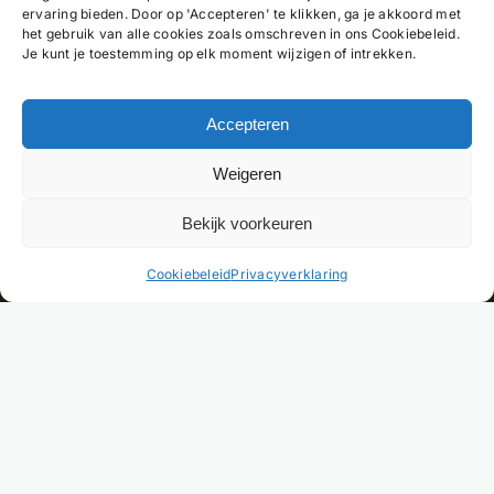
ervaring bieden. Door op 'Accepteren' te klikken, ga je akkoord met
het gebruik van alle cookies zoals omschreven in ons Cookiebeleid.
Je kunt je toestemming op elk moment wijzigen of intrekken.
Accepteren
Weigeren
Bekijk voorkeuren
NL
Cookiebeleid
Privacyverklaring