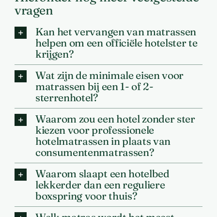
vragen
Kan het vervangen van matrassen
helpen om een officiële hotelster te
krijgen?
Wat zijn de minimale eisen voor
matrassen bij een 1- of 2-
sterrenhotel?
Waarom zou een hotel zonder ster
kiezen voor professionele
hotelmatrassen in plaats van
consumentenmatrassen?
Waarom slaapt een hotelbed
lekkerder dan een reguliere
boxspring voor thuis?