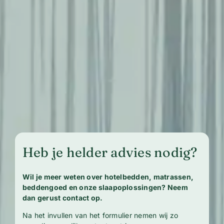
Heb je helder advies nodig?
Wil je meer weten over hotelbedden, matrassen,
beddengoed en onze slaapoplossingen? Neem
dan gerust contact op.
Na het invullen van het formulier nemen wij zo