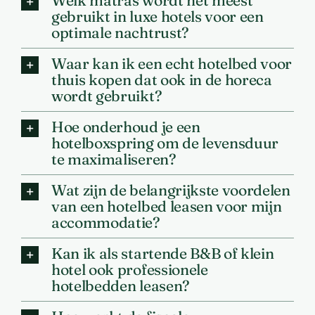
Welk matras wordt het meest
gebruikt in luxe hotels voor een
optimale nachtrust?
Waar kan ik een echt hotelbed voor
thuis kopen dat ook in de horeca
wordt gebruikt?
Hoe onderhoud je een
hotelboxspring om de levensduur
te maximaliseren?
Wat zijn de belangrijkste voordelen
van een hotelbed leasen voor mijn
accommodatie?
Kan ik als startende B&B of klein
hotel ook professionele
hotelbedden leasen?