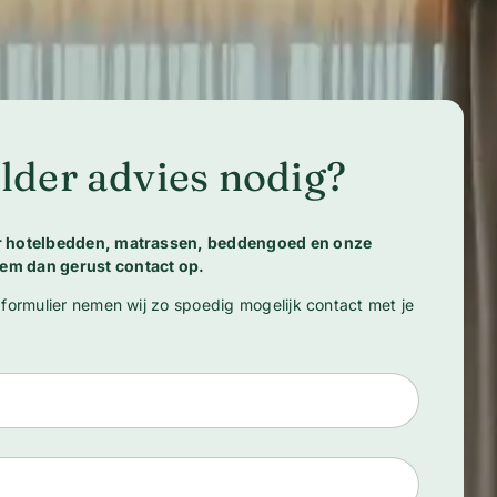
lder advies nodig?
er hotelbedden, matrassen, beddengoed en onze
em dan gerust contact op.
 formulier nemen wij zo spoedig mogelijk contact met je