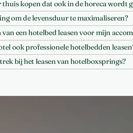
 thuis kopen dat ook in de horeca wordt 
ing om de levensduur te maximaliseren?
en van een hotelbed leasen voor mijn acc
hotel ook professionele hotelbedden leasen
trek bij het leasen van hotelboxsprings?