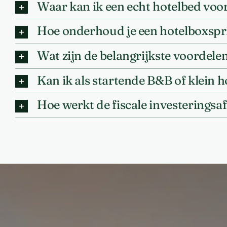
Waar kan ik een echt hotelbed voor
Hoe onderhoud je een hotelboxspr
Wat zijn de belangrijkste voordel
Kan ik als startende B&B of klein 
Hoe werkt de fiscale investeringsaf