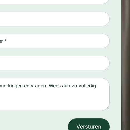
Versturen