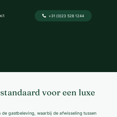
act
+31 (0)23 528 1244
 standaard voor een luxe
 de gastbeleving, waarbij de afwisseling tussen