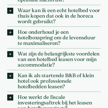
Waar kan ik een echt hotelbed voor
thuis kopen dat ook in de horeca
wordt gebruikt?
Hoe onderhoud je een
hotelboxspring om de levensduur
te maximaliseren?
Wat zijn de belangrijkste voordelen
van een hotelbed leasen voor mijn
accommodatie?
Kan ik als startende B&B of klein
hotel ook professionele
hotelbedden leasen?
Hoe werkt de fiscale
investeringsaftrek bij het leasen