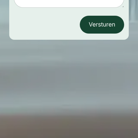
Versturen