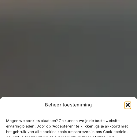
Beheer toestemming
Mogen we cookies plaatsen? Zo kunnen we je de beste website
ervaring bieden. Door op 'Accepteren' te klikken, ga je akkoord met
het gebruik van alle cookies zoals omschreven in ons Cookiebeleid.