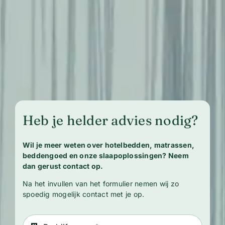
Heb je helder advies nodig?
Wil je meer weten over hotelbedden, matrassen,
beddengoed en onze slaapoplossingen? Neem
dan gerust contact op.
Na het invullen van het formulier nemen wij zo
spoedig mogelijk contact met je op.