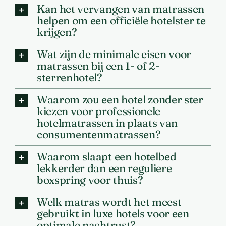
Kan het vervangen van matrassen
helpen om een officiële hotelster te
krijgen?
Wat zijn de minimale eisen voor
matrassen bij een 1- of 2-
sterrenhotel?
Waarom zou een hotel zonder ster
kiezen voor professionele
hotelmatrassen in plaats van
consumentenmatrassen?
Waarom slaapt een hotelbed
lekkerder dan een reguliere
boxspring voor thuis?
Welk matras wordt het meest
gebruikt in luxe hotels voor een
optimale nachtrust?