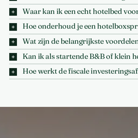
Waar kan ik een echt hotelbed voor
Hoe onderhoud je een hotelboxspr
Wat zijn de belangrijkste voordel
Kan ik als startende B&B of klein 
Hoe werkt de fiscale investeringsaf