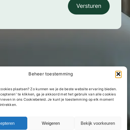
Versturen
Beheer toestemming
ookies plaatsen? Zo kunnen we je de beste website ervaring bieden.
cepteren' te klikken, ga je akkoord met het gebruik van alle cookies
hreven in ons Cookiebeleid. Je kunt je toestemming op elk moment
 intrekken.
epteren
Weigeren
Bekijk voorkeuren