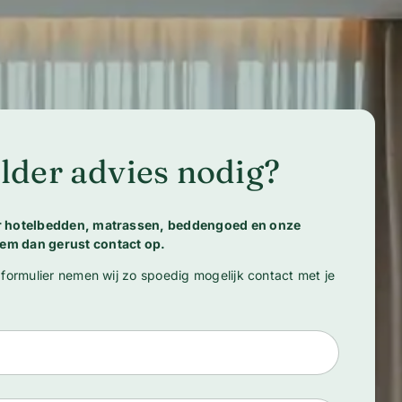
lder advies nodig?
er hotelbedden, matrassen, beddengoed en onze
em dan gerust contact op.
 formulier nemen wij zo spoedig mogelijk contact met je