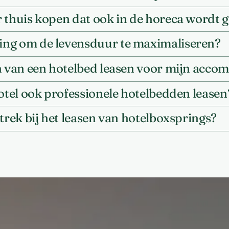
 thuis kopen dat ook in de horeca wordt 
ing om de levensduur te maximaliseren?
en van een hotelbed leasen voor mijn acc
hotel ook professionele hotelbedden leasen
trek bij het leasen van hotelboxsprings?