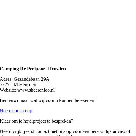
Camping De Peelpoort Heusden
Adres: Gezandebaan 29A
5725 TM Heusden
Website: www.sheerenloo.nl
Benieuwd naar wat wij voor u kunnen betekenen?
Neem contact op
Klaar om je hotelproject te bespreken?
Neem vrijblijvend contact met ons op voor een persoonlijk advies of