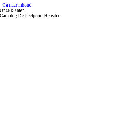
Ga naar inhoud
Onze klanten
Camping De Peelpoort Heusden