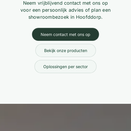
Neem vrijblijvend contact met ons op
voor een persoonlijk advies of plan een
showroombezoek in Hoofddorp.
Neem contact met ons op
Bekijk onze producten
Oplossingen per sector