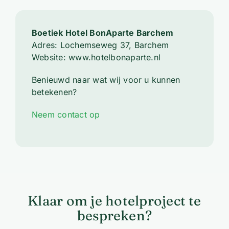
Boetiek Hotel BonAparte Barchem
Adres: Lochemseweg 37, Barchem
Website: www.hotelbonaparte.nl
Benieuwd naar wat wij voor u kunnen
betekenen?
Neem contact op
Klaar om je hotelproject te
bespreken?