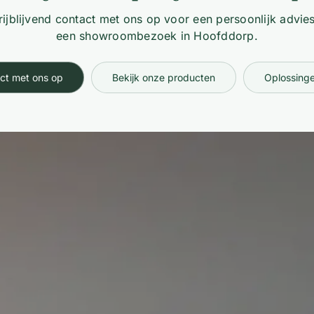
ijblijvend contact met ons op voor een persoonlijk advies
een showroombezoek in Hoofddorp.
ct met ons op
Bekijk onze producten
Oplossinge