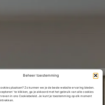
Beheer toestemming
ookies plaatsen? Zo kunnen we je de beste website ervaring bieden.
cepteren' te klikken, ga je akkoord met het gebruik van alle cookies
hreven in ons Cookiebeleid. Je kunt je toestemming op elk moment
 intrekken.