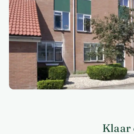
Klaar 