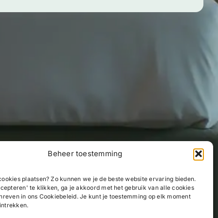
Beheer toestemming
ookies plaatsen? Zo kunnen we je de beste website ervaring bieden.
cepteren' te klikken, ga je akkoord met het gebruik van alle cookies
hreven in ons Cookiebeleid. Je kunt je toestemming op elk moment
 intrekken.