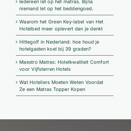
Iedereen let op het matras. Bijna
niemand let op het beddengoed.
Waarom het Green Key-label van Het
Hotelbed meer oplevert dan je denkt
Hittegolf in Nederland: hoe houd je
hotelgasten koel bij 39 graden?
Maestro Matras: Hotelkwaliteit Comfort
voor Vijfsterren Hotels
Wat Hoteliers Moeten Weten Voordat
Ze een Matras Topper Kopen