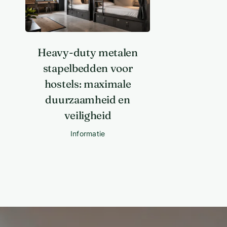
Heavy-duty metalen
stapelbedden voor
hostels: maximale
duurzaamheid en
veiligheid
Informatie