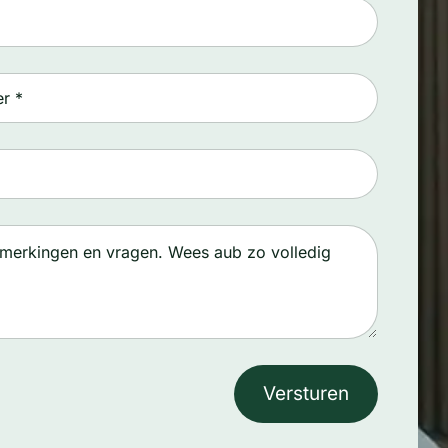
Versturen