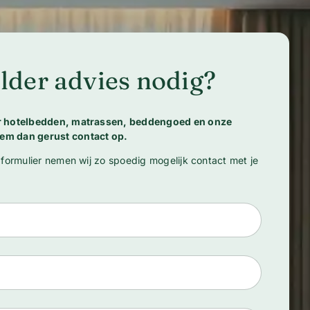
lder advies nodig?
er hotelbedden, matrassen, beddengoed en onze
em dan gerust contact op.
 formulier nemen wij zo spoedig mogelijk contact met je