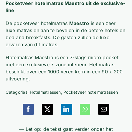
Pocketveer hotelmatras Maestro uit de exclusive-
line
De pocketveer hotelmatras
Maestro
is een zeer
luxe matras en aan te bevelen in de betere hotels en
bed and breakfasts. De gasten zullen de luxe
ervaren van dit matras.
Hotelmatras Maestro is een 7-slags micro pocket
met een exclusieve 7 zone interieur. Het matras
beschikt over een 1000 veren kern in een 90 x 200
uitvoering.
Categories:
Hotelmatrassen
,
Pocketveer hotelmatrassen
— Let op: de tekst gaat verder onder het