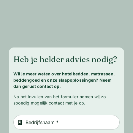
Heb je helder advies nodig?
Wil je meer weten over hotelbedden, matrassen,
beddengoed en onze slaapoplossingen? Neem
dan gerust contact op.
Na het invullen van het formulier nemen wij zo
spoedig mogelijk contact met je op.