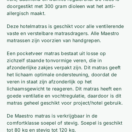
doorgestikt met 300 gram dioleen wat het anti-
allergisch maakt.
Deze hotelmatras is geschikt voor alle ventilerende
vaste en verstelbare matrasdragers. Alle Maestro
matrassen zijn voorzien van handgrepen.
Een pocketveer matras bestaat uit losse op
zichzelf staande tonvormige veren, die in
afzonderlijke zakjes verpakt zijn. Dit matras geeft
het lichaam optimale ondersteuning, doordat de
veren in staat zijn afzonderlijk op het
lichaamsgewicht te reageren. Dit matras heeft een
goede ventilatie en vochtregulatie, daardoor is dit
matras geheel geschikt voor project/hotel gebruik.
De Maestro matras is verkrijgbaar in de
comfortklasse soepel of stevig. Soepel is geschikt
tot 80 kg en stevig tot 120 kg.