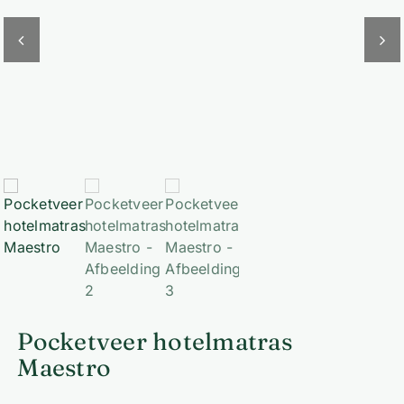
Pocketveer hotelmatras
Maestro