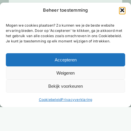
Beheer toestemming
Versturen
Mogen we cookies plaatsen? Zo kunnen we je de beste website
ervaring bieden. Door op 'Accepteren' te klikken, ga je akkoord met
het gebruik van alle cookies zoals omschreven in ons Cookiebeleid.
Je kunt je toestemming op elk moment wijzigen of intrekken.
Accepteren
Weigeren
Bekijk voorkeuren
NL
Cookiebeleid
Privacyverklaring