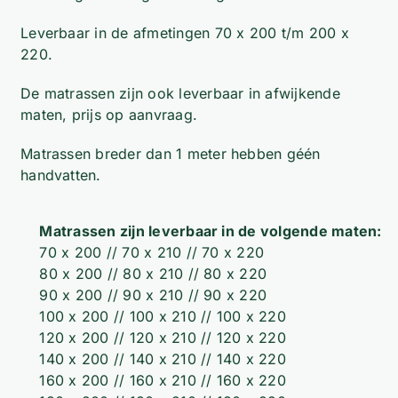
Leverbaar in de afmetingen 70 x 200 t/m 200 x
220.
De matrassen zijn ook leverbaar in afwijkende
maten, prijs op aanvraag.
Matrassen breder dan 1 meter hebben géén
handvatten.
Matrassen zijn leverbaar in de volgende maten:
70 x 200 // 70 x 210 // 70 x 220
80 x 200 // 80 x 210 // 80 x 220
90 x 200 // 90 x 210 // 90 x 220
100 x 200 // 100 x 210 // 100 x 220
120 x 200 // 120 x 210 // 120 x 220
140 x 200 // 140 x 210 // 140 x 220
160 x 200 // 160 x 210 // 160 x 220