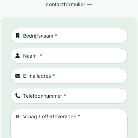
contactformulier —