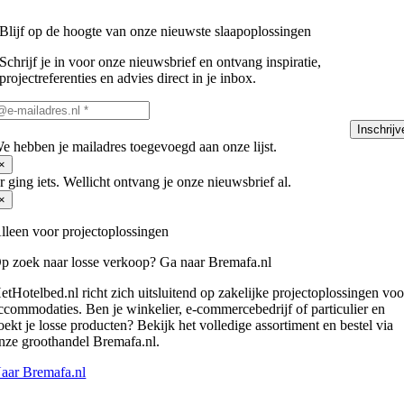
Blijf op de hoogte van onze nieuwste slaapoplossingen
Schrijf je in voor onze nieuwsbrief en ontvang inspiratie,
projectreferenties en advies direct in je inbox.
Inschrijv
e hebben je mailadres toegevoegd aan onze lijst.
×
r ging iets. Wellicht ontvang je onze nieuwsbrief al.
×
lleen voor projectoplossingen
p zoek naar losse verkoop? Ga naar Bremafa.nl
etHotelbed.nl richt zich uitsluitend op zakelijke projectoplossingen voo
ccommodaties. Ben je winkelier, e-commercebedrijf of particulier en
oekt je losse producten? Bekijk het volledige assortiment en bestel via
nze groothandel Bremafa.nl.
aar Bremafa.nl