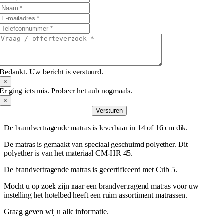
Bedankt. Uw bericht is verstuurd.
×
Er ging iets mis. Probeer het aub nogmaals.
×
Versturen
De brandvertragende matras is leverbaar in 14 of 16 cm dik.
De matras is gemaakt van speciaal geschuimd polyether. Dit
polyether is van het materiaal CM-HR 45.
De brandvertragende matras is gecertificeerd met Crib 5.
Mocht u op zoek zijn naar een brandvertragend matras voor uw
instelling het hotelbed heeft een ruim assortiment matrassen.
Graag geven wij u alle informatie.