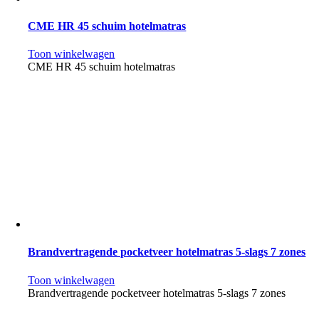
CME HR 45 schuim hotelmatras
Toon winkelwagen
CME HR 45 schuim hotelmatras
Brandvertragende pocketveer hotelmatras 5-slags 7 zones
Toon winkelwagen
Brandvertragende pocketveer hotelmatras 5-slags 7 zones