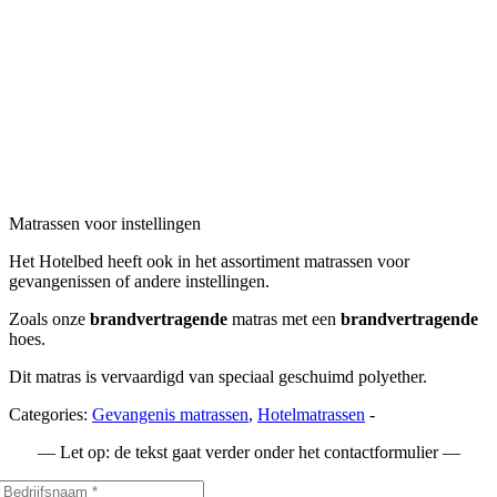
Matrassen voor instellingen
Het Hotelbed heeft ook in het assortiment matrassen voor
gevangenissen of andere instellingen.
Zoals onze
brandvertragende
matras met een
brandvertragende
hoes.
Dit matras is vervaardigd van speciaal geschuimd polyether.
Categories:
Gevangenis matrassen
,
Hotelmatrassen
-
— Let op: de tekst gaat verder onder het contactformulier —