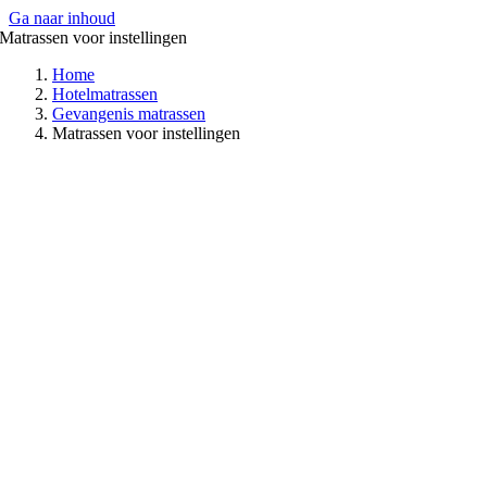
Ga naar inhoud
Matrassen voor instellingen
Home
Hotelmatrassen
Gevangenis matrassen
Matrassen voor instellingen