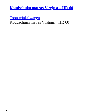
Koudschuim matras Virginia – HR 60
Toon winkelwagen
Koudschuim matras Virginia – HR 60