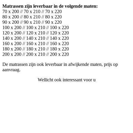
Matrassen zijn leverbaar in de volgende maten:
70 x 200 // 70 x 210 // 70 x 220
80 x 200 // 80 x 210 // 80 x 220
90 x 200 // 90 x 210 // 90 x 220
100 x 200 // 100 x 210 // 100 x 220
120 x 200 // 120 x 210 // 120 x 220
140 x 200 // 140 x 210 // 140 x 220
160 x 200 // 160 x 210 // 160 x 220
180 x 200 // 180 x 210 // 180 x 220
200 x 200 // 200 x 210 // 200 x 220
De matrassen zijn ook leverbaar in afwijkende maten, prijs op
aanvraag.
Wellicht ook interessant voor u