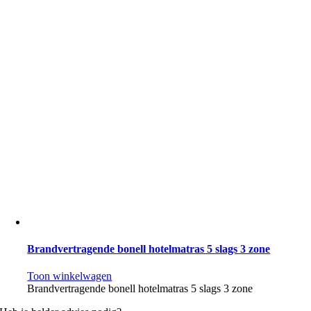
Brandvertragende bonell hotelmatras 5 slags 3 zone
Toon winkelwagen
Brandvertragende bonell hotelmatras 5 slags 3 zone