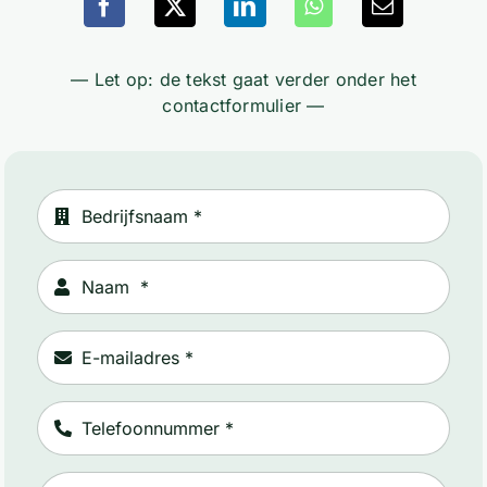
— Let op: de tekst gaat verder onder het
contactformulier —