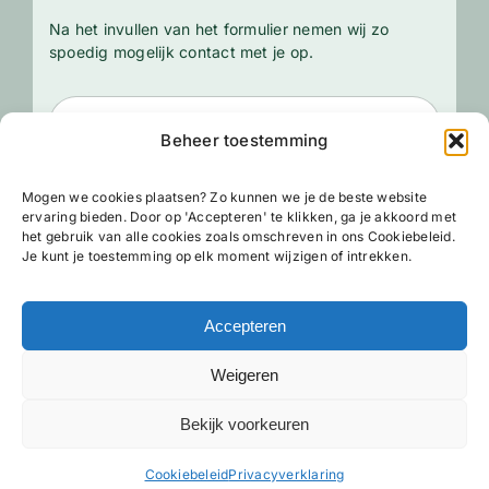
Na het invullen van het formulier nemen wij zo
spoedig mogelijk contact met je op.
Beheer toestemming
Mogen we cookies plaatsen? Zo kunnen we je de beste website
ervaring bieden. Door op 'Accepteren' te klikken, ga je akkoord met
het gebruik van alle cookies zoals omschreven in ons Cookiebeleid.
Je kunt je toestemming op elk moment wijzigen of intrekken.
Accepteren
Weigeren
Bekijk voorkeuren
NL
Cookiebeleid
Privacyverklaring