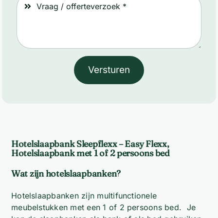
Versturen
Hotelslaapbank Sleepflexx – Easy Flexx,
Hotelslaapbank met 1 of 2 persoons bed
Wat zijn hotelslaapbanken?
Hotelslaapbanken zijn multifunctionele
meubelstukken met een 1 of 2 persoons bed. Je