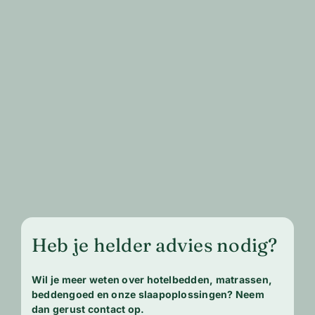
Heb je helder advies nodig?
Wil je meer weten over hotelbedden, matrassen,
beddengoed en onze slaapoplossingen? Neem
dan gerust contact op.