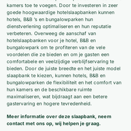
kamers toe te voegen. Door te investeren in zeer
goede hoogwaardige hotelslaapbanken kunnen
hotels, B&B ’s en bungalowparken hun
dienstverlening optimaliseren en hun reputatie
verbeteren. Overweeg de aanschaf van
hotelslaapbanken voor je hotel, B&B en
bungalowpark om te profiteren van de vele
voordelen die ze bieden en om je gasten een
comfortabele en veelzijdige verblijfservaring te
bieden. Door de juiste breedte en het juiste model
slaapbank te kiezen, kunnen hotels, B&B en
bungalowparken de flexibiliteit en het comfort van
hun kamers en de beschikbare ruimte
maximaliseren, wat bijdraagt aan een betere
gastervaring en hogere tevredenheid.
Meer informatie over deze slaapbank, neem
contact met ons op, wij helpen je graag.