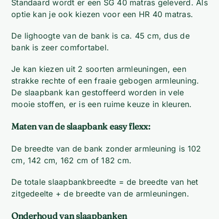
Standaard wordt er een SG 40 matras geleverd. Als
optie kan je ook kiezen voor een HR 40 matras.
De lighoogte van de bank is ca. 45 cm, dus de
bank is zeer comfortabel.
Je kan kiezen uit 2 soorten armleuningen, een
strakke rechte of een fraaie gebogen armleuning.
De slaapbank kan gestoffeerd worden in vele
mooie stoffen, er is een ruime keuze in kleuren.
Maten van de slaapbank easy flexx:
De breedte van de bank zonder armleuning is 102
cm, 142 cm, 162 cm of 182 cm.
De totale slaapbankbreedte = de breedte van het
zitgedeelte + de breedte van de armleuningen.
Onderhoud van slaapbanken