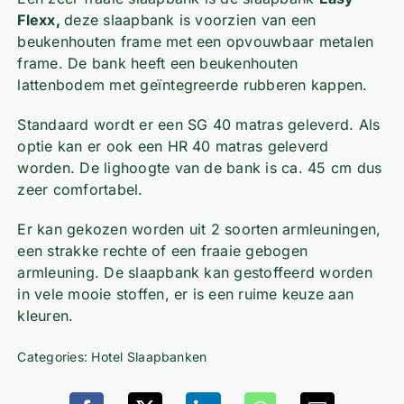
Flexx,
deze slaapbank is voorzien van een
beukenhouten frame met een opvouwbaar metalen
frame. De bank heeft een beukenhouten
lattenbodem met geïntegreerde rubberen kappen.
Standaard wordt er een SG 40 matras geleverd. Als
optie kan er ook een HR 40 matras geleverd
worden. De lighoogte van de bank is ca. 45 cm dus
zeer comfortabel.
Er kan gekozen worden uit 2 soorten armleuningen,
een strakke rechte of een fraaie gebogen
armleuning. De slaapbank kan gestoffeerd worden
in vele mooie stoffen, er is een ruime keuze aan
kleuren.
Categories:
Hotel Slaapbanken