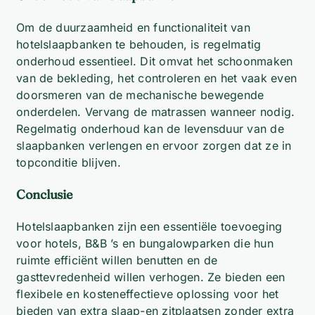
Om de duurzaamheid en functionaliteit van
hotelslaapbanken te behouden, is regelmatig
onderhoud essentieel. Dit omvat het schoonmaken
van de bekleding, het controleren en het vaak even
doorsmeren van de mechanische bewegende
onderdelen. Vervang de matrassen wanneer nodig.
Regelmatig onderhoud kan de levensduur van de
slaapbanken verlengen en ervoor zorgen dat ze in
topconditie blijven.
Conclusie
Hotelslaapbanken zijn een essentiële toevoeging
voor hotels, B&B ’s en bungalowparken die hun
ruimte efficiënt willen benutten en de
gasttevredenheid willen verhogen. Ze bieden een
flexibele en kosteneffectieve oplossing voor het
bieden van extra slaap-en zitplaatsen zonder extra