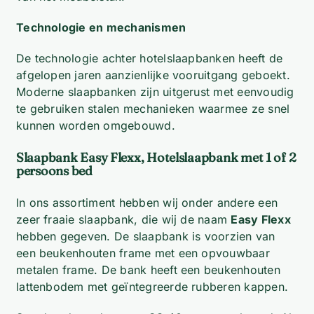
Technologie en mechanismen
De technologie achter hotelslaapbanken heeft de
afgelopen jaren aanzienlijke vooruitgang geboekt.
Moderne slaapbanken zijn uitgerust met eenvoudig
te gebruiken stalen mechanieken waarmee ze snel
kunnen worden omgebouwd.
Slaapbank Easy Flexx,
Hotelslaapbank met 1 of 2
persoons bed
In ons assortiment hebben wij onder andere een
zeer fraaie slaapbank, die wij de naam
Easy Flexx
hebben gegeven. De slaapbank is voorzien van
een beukenhouten frame met een opvouwbaar
metalen frame. De bank heeft een beukenhouten
lattenbodem met geïntegreerde rubberen kappen.