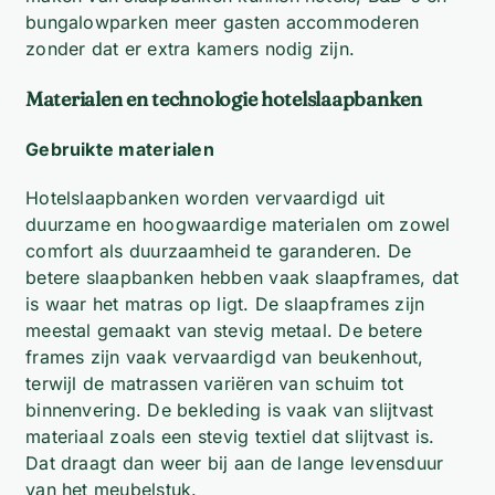
bungalowparken meer gasten accommoderen
zonder dat er extra kamers nodig zijn.
Materialen en technologie hotelslaapbanken
Gebruikte materialen
Hotelslaapbanken worden vervaardigd uit
duurzame en hoogwaardige materialen om zowel
comfort als duurzaamheid te garanderen. De
betere slaapbanken hebben vaak slaapframes, dat
is waar het matras op ligt. De slaapframes zijn
meestal gemaakt van stevig metaal. De betere
frames zijn vaak vervaardigd van beukenhout,
terwijl de matrassen variëren van schuim tot
binnenvering. De bekleding is vaak van slijtvast
materiaal zoals een stevig textiel dat slijtvast is.
Dat draagt dan weer bij aan de lange levensduur
van het meubelstuk.