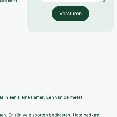
zijwaarts
Versturen
ral in een kleine kamer. Eén van de meest
sen. Er zijn vele soorten bedkasten. Hotelbedkast