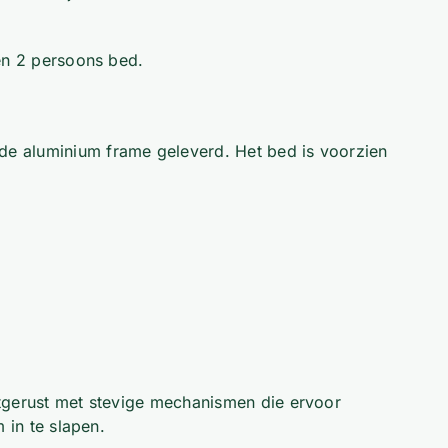
een 2 persoons bed.
de aluminium frame geleverd. Het bed is voorzien
itgerust met stevige mechanismen die ervoor
 in te slapen.