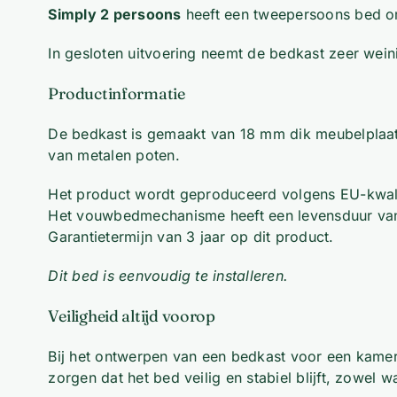
Simply 2 persoons
heeft een tweepersoons bed om
In gesloten uitvoering neemt de bedkast zeer wein
Productinformatie
De bedkast is gemaakt van 18 mm dik meubelplaat 
van metalen poten.
Het product wordt geproduceerd volgens EU-kwali
Het vouwbedmechanisme heeft een levensduur van m
Garantietermijn van 3 jaar op dit product.
Dit bed is eenvoudig te installeren.
Veiligheid altijd voorop
Bij het ontwerpen van een bedkast voor een kamer 
zorgen dat het bed veilig en stabiel blijft, zowel 