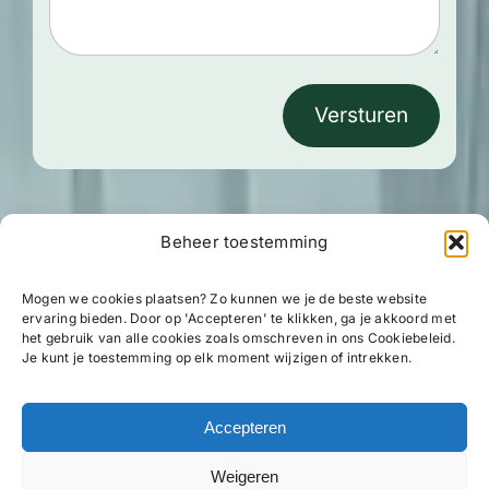
Versturen
Beheer toestemming
Mogen we cookies plaatsen? Zo kunnen we je de beste website
ervaring bieden. Door op 'Accepteren' te klikken, ga je akkoord met
het gebruik van alle cookies zoals omschreven in ons Cookiebeleid.
Je kunt je toestemming op elk moment wijzigen of intrekken.
Accepteren
Weigeren