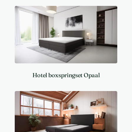
Hotel boxspringset Opaal