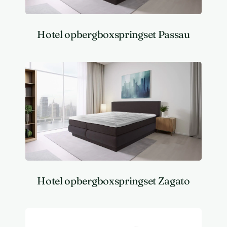
Hotel opbergboxspringset Passau
Hotel opbergboxspringset Zagato