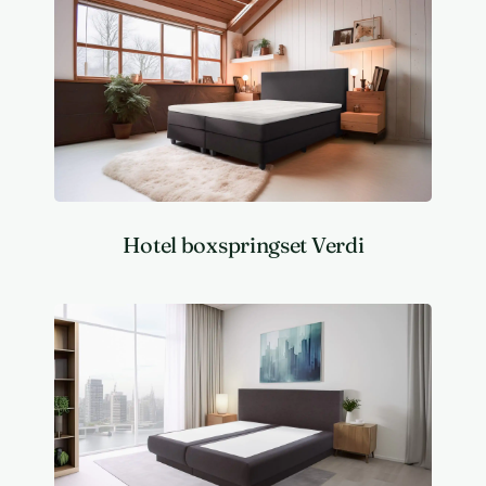
Hotel boxspringset Verdi