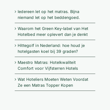
Iedereen let op het matras. Bijna
niemand let op het beddengoed.
Waarom het Green Key-label van Het
Hotelbed meer oplevert dan je denkt
Hittegolf in Nederland: hoe houd je
hotelgasten koel bij 39 graden?
Maestro Matras: Hotelkwaliteit
Comfort voor Vijfsterren Hotels
Wat Hoteliers Moeten Weten Voordat
Ze een Matras Topper Kopen