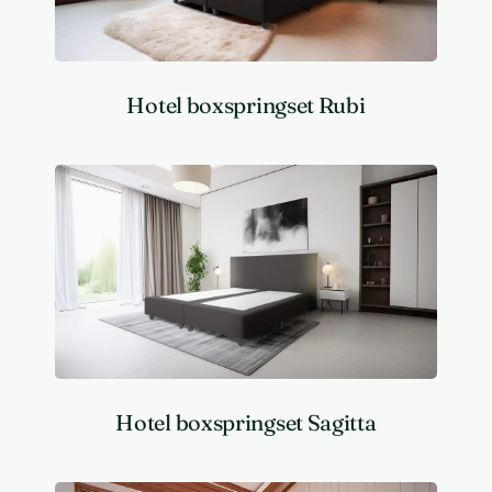
Hotel boxspringset Rubi
Hotel boxspringset Sagitta