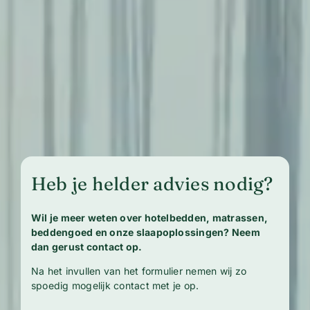
Heb je helder advies nodig?
Wil je meer weten over hotelbedden, matrassen,
beddengoed en onze slaapoplossingen? Neem
dan gerust contact op.
Na het invullen van het formulier nemen wij zo
spoedig mogelijk contact met je op.