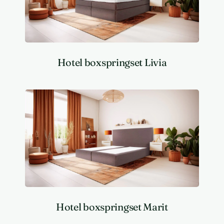
Hotel boxspringset Livia
Hotel boxspringset Marit