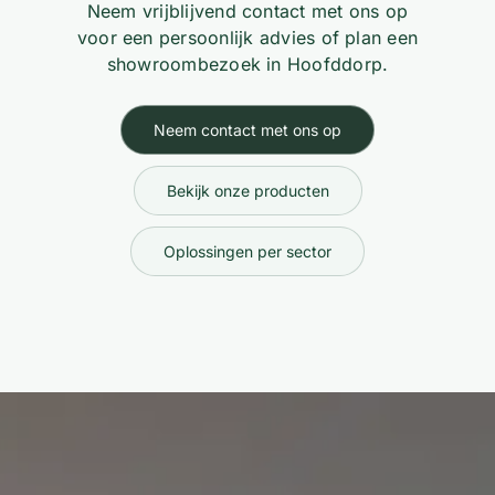
Neem vrijblijvend contact met ons op
voor een persoonlijk advies of plan een
showroombezoek in Hoofddorp.
Neem contact met ons op
Bekijk onze producten
Oplossingen per sector