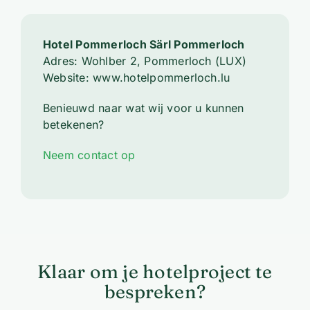
Hotel Pommerloch Särl Pommerloch
Adres: Wohlber 2, Pommerloch (LUX)
Website: www.hotelpommerloch.lu
Benieuwd naar wat wij voor u kunnen
betekenen?
Neem contact op
Klaar om je hotelproject te
bespreken?