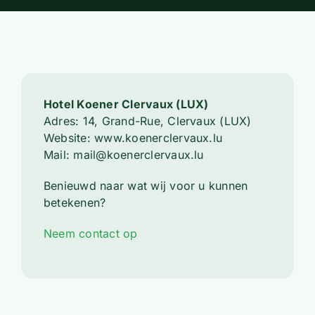
Hotel Koener Clervaux (LUX)
Adres: 14, Grand-Rue, Clervaux (LUX)
Website: www.koenerclervaux.lu
Mail: mail@koenerclervaux.lu
Benieuwd naar wat wij voor u kunnen
betekenen?
Neem contact op