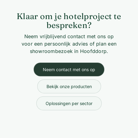
Klaar om je hotelproject te
bespreken?
Neem vrijblijvend contact met ons op
voor een persoonlijk advies of plan een
showroombezoek in Hoofddorp.
Neem contact met ons op
Bekijk onze producten
Oplossingen per sector