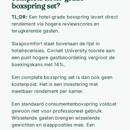
boxspring set?
TL;DR:
Een hotel-grade boxspring levert direct
rendement via hogere reviewscores en
terugkerende gasten.
Slaapcomfort staat bovenaan de lijst in
hotelrecensies. Cornell University toonde aan:
een punt hogere gastbeoordeling vergroot de
boekingskans met 14%.
Een complete boxspring set is dan ook geen
kostenpost. Het is een investering met
meetbaar rendement per kamer.
Een standaard consumentenboxspring voldoet
gewoon niet voor professioneel gebruik.
Wisselende gasten brengen wisselende
gewichten en slaapposities mee. Een