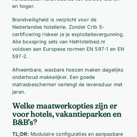
en hoger.
Brandveiligheid is verplicht voor de
Nederlandse hotellerie. Zonder Crib 5-
certificering riskeer je je exploitatievergunning.
Alle boxspring sets van HetHotelbed.nl
voldoen aan Europese normen EN 597-1 en EN
597-2.
Afneembare, wasbare hoezen maken dagelijks
onderhoud makkelijker. Een goede
matrasbeschermer verlengt de levensduur met
jaren.
Welke maatwerkopties zijn er
voor hotels, vakantieparken en
B&B’s?
TL;DR:
Modulaire configuraties en aanpasbare