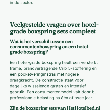
in de sector.
Veelgestelde vragen over hotel-
grade boxspring sets compleet
Wat is het verschil tussen een
consumentenboxspring en een hotel-
grade boxspring?
Een hotel-grade boxspring heeft een versterkt
frame, brandvertragende Crib 5-stoffering en
een pocketveringmatras met hogere
draagkracht. De constructie staat voor
dagelijks wisselende gasten en intensief
gebruik. Een consumentenmodel valt door bij
professionele belasting na één of twee jaar.
Zijn de boxspring sets van HetHotelbed.nl