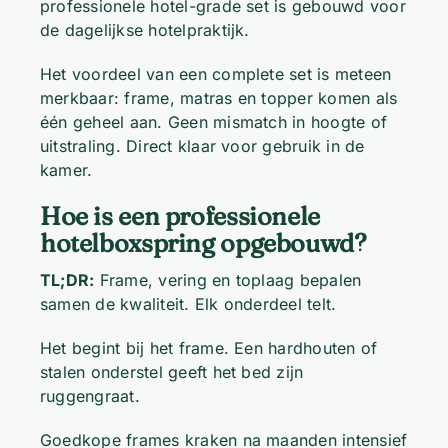
professionele hotel-grade set is gebouwd voor
de dagelijkse hotelpraktijk.
Het voordeel van een complete set is meteen
merkbaar: frame, matras en topper komen als
één geheel aan. Geen mismatch in hoogte of
uitstraling. Direct klaar voor gebruik in de
kamer.
Hoe is een professionele
hotelboxspring opgebouwd?
TL;DR:
Frame, vering en toplaag bepalen
samen de kwaliteit. Elk onderdeel telt.
Het begint bij het frame. Een hardhouten of
stalen onderstel geeft het bed zijn
ruggengraat.
Goedkope frames kraken na maanden intensief