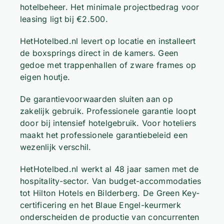
hotelbeheer. Het minimale projectbedrag voor
leasing ligt bij €2.500.
HetHotelbed.nl levert op locatie en installeert
de boxsprings direct in de kamers. Geen
gedoe met trappenhallen of zware frames op
eigen houtje.
De garantievoorwaarden sluiten aan op
zakelijk gebruik. Professionele garantie loopt
door bij intensief hotelgebruik. Voor hoteliers
maakt het professionele garantiebeleid een
wezenlijk verschil.
HetHotelbed.nl werkt al 48 jaar samen met de
hospitality-sector. Van budget-accommodaties
tot Hilton Hotels en Bilderberg. De Green Key-
certificering en het Blaue Engel-keurmerk
onderscheiden de productie van concurrenten