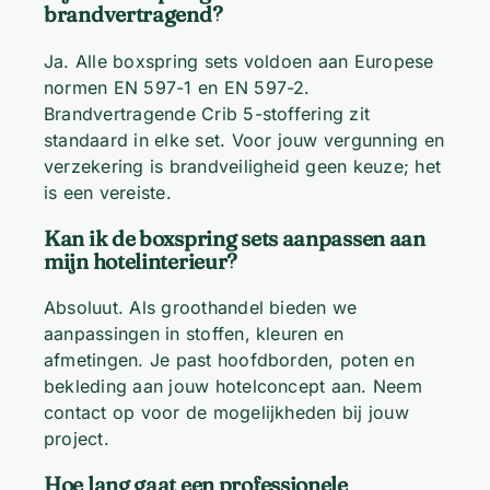
brandvertragend?
Ja. Alle boxspring sets voldoen aan Europese
normen EN 597-1 en EN 597-2.
Brandvertragende Crib 5-stoffering zit
standaard in elke set. Voor jouw vergunning en
verzekering is brandveiligheid geen keuze; het
is een vereiste.
Kan ik de boxspring sets aanpassen aan
mijn hotelinterieur?
Absoluut. Als groothandel bieden we
aanpassingen in stoffen, kleuren en
afmetingen. Je past hoofdborden, poten en
bekleding aan jouw hotelconcept aan. Neem
contact op voor de mogelijkheden bij jouw
project.
Hoe lang gaat een professionele