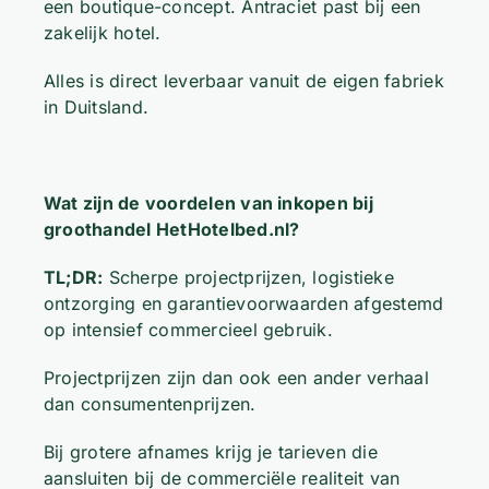
een boutique-concept. Antraciet past bij een
zakelijk hotel.
Alles is direct leverbaar vanuit de eigen fabriek
in Duitsland.
Wat zijn de voordelen van inkopen bij
groothandel HetHotelbed.nl?
TL;DR:
Scherpe projectprijzen, logistieke
ontzorging en garantievoorwaarden afgestemd
op intensief commercieel gebruik.
Projectprijzen zijn dan ook een ander verhaal
dan consumentenprijzen.
Bij grotere afnames krijg je tarieven die
aansluiten bij de commerciële realiteit van