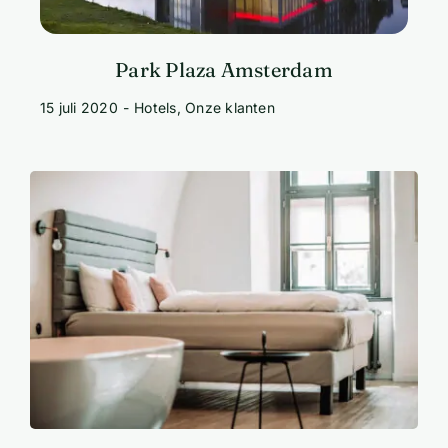
Park Plaza Amsterdam
15 juli 2020
-
Hotels
,
Onze klanten