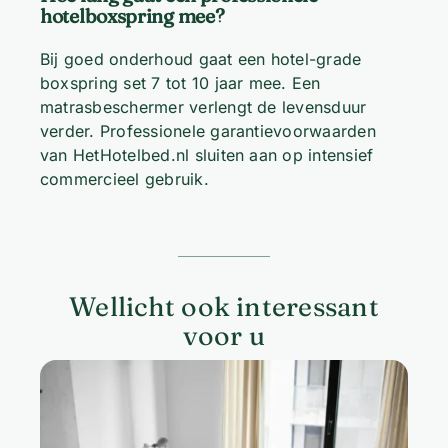
hotelboxspring mee?
Bij goed onderhoud gaat een hotel-grade
boxspring set 7 tot 10 jaar mee. Een
matrasbeschermer verlengt de levensduur
verder. Professionele garantievoorwaarden
van HetHotelbed.nl sluiten aan op intensief
commercieel gebruik.
Wellicht ook interessant
voor u