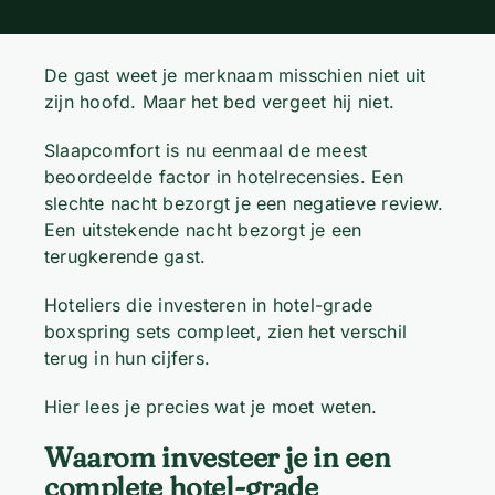
De gast weet je merknaam misschien niet uit
zijn hoofd. Maar het bed vergeet hij niet.
Slaapcomfort is nu eenmaal de meest
beoordeelde factor in hotelrecensies. Een
slechte nacht bezorgt je een negatieve review.
Een uitstekende nacht bezorgt je een
terugkerende gast.
Hoteliers die investeren in hotel-grade
boxspring sets compleet, zien het verschil
terug in hun cijfers.
Hier lees je precies wat je moet weten.
Waarom investeer je in een
complete hotel-grade