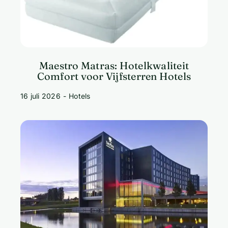
Maestro Matras: Hotelkwaliteit
Comfort voor Vijfsterren Hotels
16 juli 2026
-
Hotels