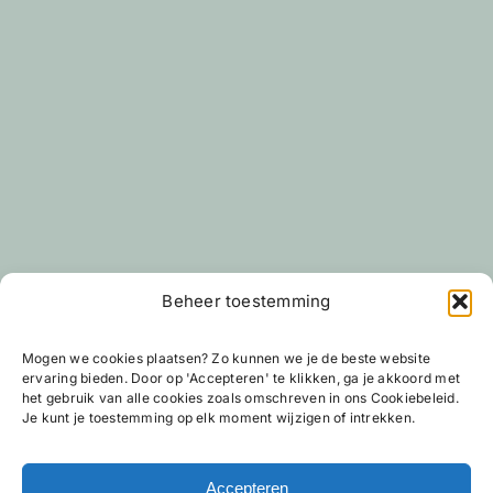
Beheer toestemming
Mogen we cookies plaatsen? Zo kunnen we je de beste website
ervaring bieden. Door op 'Accepteren' te klikken, ga je akkoord met
het gebruik van alle cookies zoals omschreven in ons Cookiebeleid.
Je kunt je toestemming op elk moment wijzigen of intrekken.
Accepteren