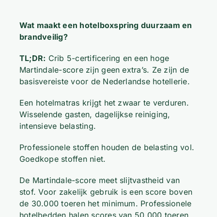
Wat maakt een hotelboxspring duurzaam en
brandveilig?
TL;DR:
Crib 5-certificering en een hoge
Martindale-score zijn geen extra’s. Ze zijn de
basisvereiste voor de Nederlandse hotellerie.
Een hotelmatras krijgt het zwaar te verduren.
Wisselende gasten, dagelijkse reiniging,
intensieve belasting.
Professionele stoffen houden de belasting vol.
Goedkope stoffen niet.
De Martindale-score meet slijtvastheid van
stof. Voor zakelijk gebruik is een score boven
de 30.000 toeren het minimum. Professionele
hotelbedden halen scores van 50.000 toeren