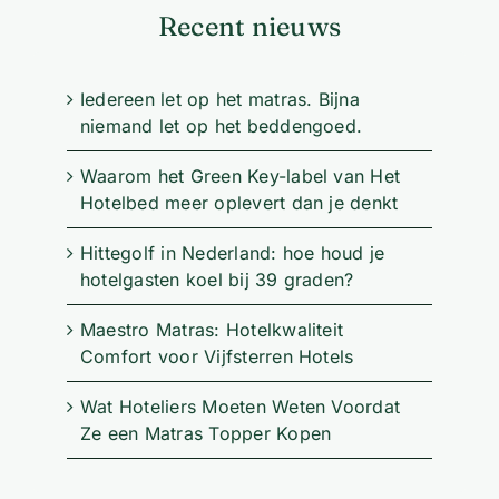
Recent nieuws
Iedereen let op het matras. Bijna
niemand let op het beddengoed.
Waarom het Green Key-label van Het
Hotelbed meer oplevert dan je denkt
Hittegolf in Nederland: hoe houd je
hotelgasten koel bij 39 graden?
Maestro Matras: Hotelkwaliteit
Comfort voor Vijfsterren Hotels
Wat Hoteliers Moeten Weten Voordat
Ze een Matras Topper Kopen