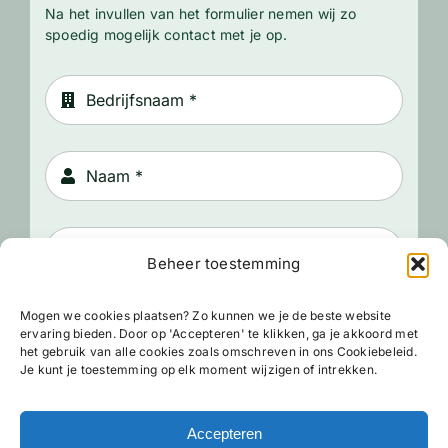
Na het invullen van het formulier nemen wij zo
spoedig mogelijk contact met je op.
Beheer toestemming
Mogen we cookies plaatsen? Zo kunnen we je de beste website
ervaring bieden. Door op 'Accepteren' te klikken, ga je akkoord met
het gebruik van alle cookies zoals omschreven in ons Cookiebeleid.
Je kunt je toestemming op elk moment wijzigen of intrekken.
Accepteren