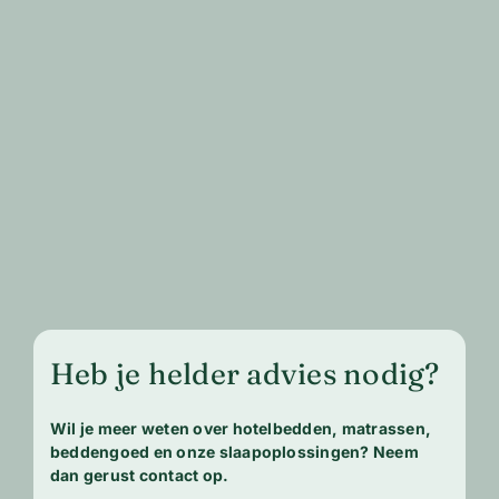
Heb je helder advies nodig?
Wil je meer weten over hotelbedden, matrassen,
beddengoed en onze slaapoplossingen? Neem
dan gerust contact op.