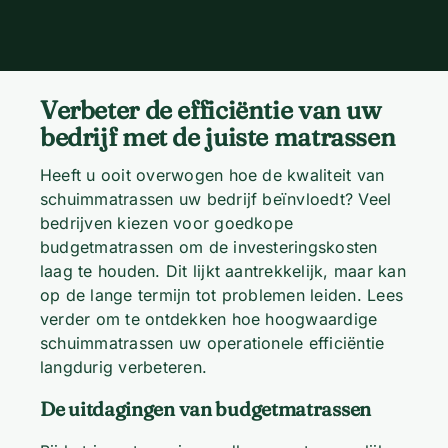
Verbeter de efficiëntie van uw
bedrijf met de juiste matrassen
Heeft u ooit overwogen hoe de kwaliteit van
schuimmatrassen uw bedrijf beïnvloedt? Veel
bedrijven kiezen voor goedkope
budgetmatrassen om de investeringskosten
laag te houden. Dit lijkt aantrekkelijk, maar kan
op de lange termijn tot problemen leiden. Lees
verder om te ontdekken hoe hoogwaardige
schuimmatrassen uw operationele efficiëntie
langdurig verbeteren.
De uitdagingen van budgetmatrassen