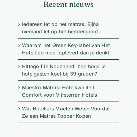
Recent nieuws
Iedereen let op het matras. Bijna
niemand let op het beddengoed.
Waarom het Green Key-label van Het
Hotelbed meer oplevert dan je denkt
Hittegolf in Nederland: hoe houd je
hotelgasten koel bij 39 graden?
Maestro Matras: Hotelkwaliteit
Comfort voor Vijfsterren Hotels
Wat Hoteliers Moeten Weten Voordat
Ze een Matras Topper Kopen