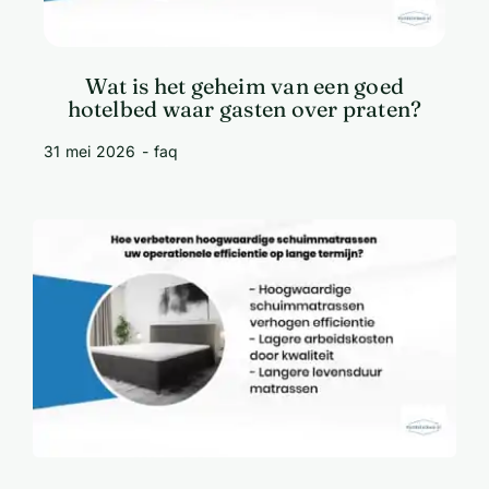
Wat is het geheim van een goed
hotelbed waar gasten over praten?
31 mei 2026
-
faq