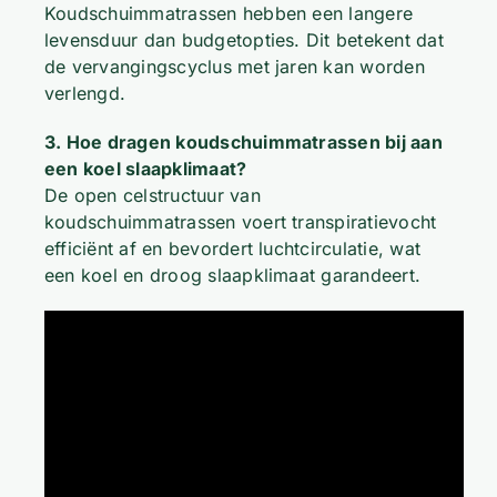
Koudschuimmatrassen hebben een langere
levensduur dan budgetopties. Dit betekent dat
de vervangingscyclus met jaren kan worden
verlengd.
3. Hoe dragen koudschuimmatrassen bij aan
een koel slaapklimaat?
De open celstructuur van
koudschuimmatrassen voert transpiratievocht
efficiënt af en bevordert luchtcirculatie, wat
een koel en droog slaapklimaat garandeert.