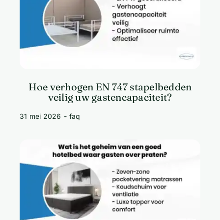
Hoe verhogen EN 747 stapelbedden
veilig uw gastencapaciteit?
31 mei 2026
-
faq