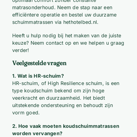
matrasonderhoud. Neem de stap naar een
efficiëntere operatie en bestel uw duurzame
schuimmatrassen via
hethotelbed.nl
.
Heeft u hulp nodig bij het maken van de juiste
keuze?
Neem contact op
en we helpen u graag
verder!
Veelgestelde vragen
1. Wat is HR-schuim?
HR-schuim, of High Resilience schuim, is een
type koudschuim bekend om zijn hoge
veerkracht en duurzaamheid. Het biedt
uitstekende ondersteuning en behoudt zijn
vorm goed.
2. Hoe vaak moeten koudschuimmatrassen
worden vervangen?