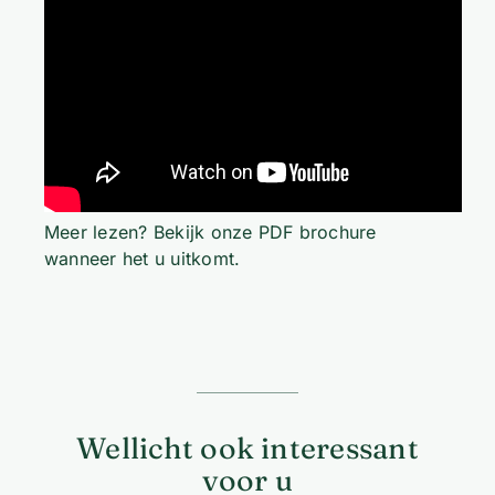
Meer lezen? Bekijk onze
PDF brochure
wanneer het u uitkomt.
Wellicht ook interessant
voor u