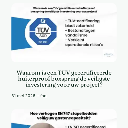
Waarom is een TUV gecertificeerde
hufterproof boxspring de veiligste
investering voor uw project?
31 mei 2026
-
faq