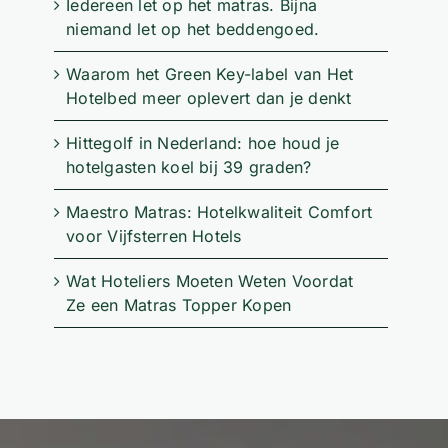
Iedereen let op het matras. Bijna
niemand let op het beddengoed.
Waarom het Green Key-label van Het
Hotelbed meer oplevert dan je denkt
Hittegolf in Nederland: hoe houd je
hotelgasten koel bij 39 graden?
Maestro Matras: Hotelkwaliteit Comfort
voor Vijfsterren Hotels
Wat Hoteliers Moeten Weten Voordat
Ze een Matras Topper Kopen