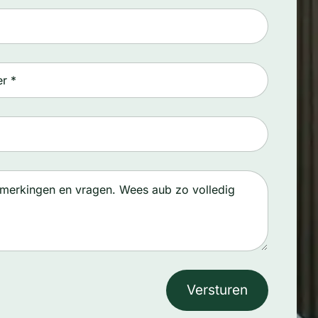
Versturen