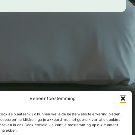
Beheer toestemming
ookies plaatsen? Zo kunnen we je de beste website ervaring bieden.
cepteren' te klikken, ga je akkoord met het gebruik van alle cookies
hreven in ons Cookiebeleid. Je kunt je toestemming op elk moment
 intrekken.