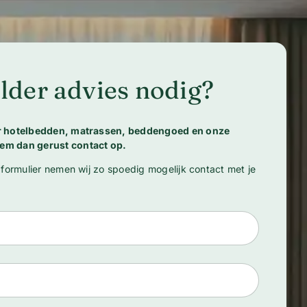
lder advies nodig?
er hotelbedden, matrassen, beddengoed en onze
em dan gerust contact op.
 formulier nemen wij zo spoedig mogelijk contact met je