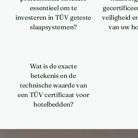
essentieel om te
gecertifice
investeren in TÜV geteste
veiligheid 
slaapsystemen?
van uw ho
Wat is de exacte
betekenis en de
technische waarde van
een TÜV certificaat voor
hotelbedden?