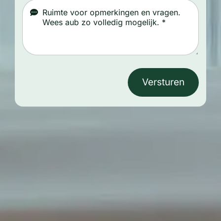
Versturen