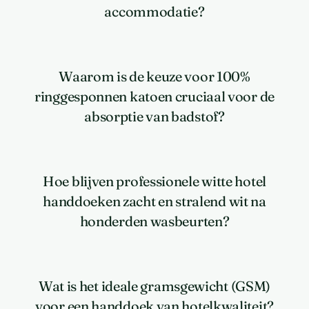
accommodatie?
Waarom is de keuze voor 100%
ringgesponnen katoen cruciaal voor de
absorptie van badstof?
Hoe blijven professionele witte hotel
handdoeken zacht en stralend wit na
honderden wasbeurten?
Wat is het ideale gramsgewicht (GSM)
voor een handdoek van hotelkwaliteit?