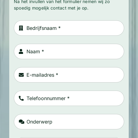
Na het invullen van het formulier nemen wij zo
spoedig mogelijk contact met je op.