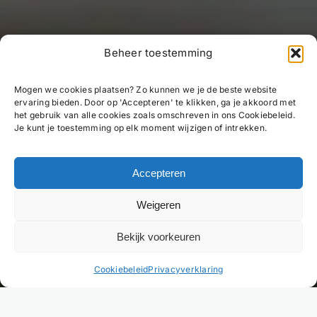
Beheer toestemming
Mogen we cookies plaatsen? Zo kunnen we je de beste website
ervaring bieden. Door op 'Accepteren' te klikken, ga je akkoord met
het gebruik van alle cookies zoals omschreven in ons Cookiebeleid.
Je kunt je toestemming op elk moment wijzigen of intrekken.
Accepteren
Weigeren
Bekijk voorkeuren
NL
Cookiebeleid
Privacyverklaring