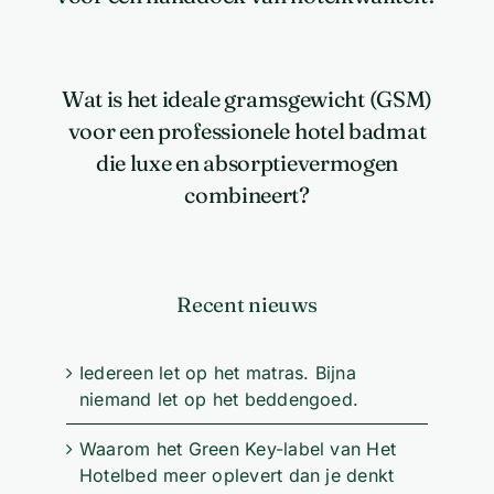
Wat is het ideale gramsgewicht (GSM)
voor een professionele hotel badmat
die luxe en absorptievermogen
combineert?
Recent nieuws
Iedereen let op het matras. Bijna
niemand let op het beddengoed.
Waarom het Green Key-label van Het
Hotelbed meer oplevert dan je denkt