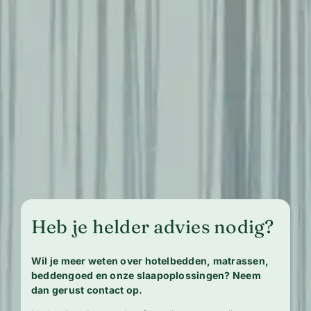
Heb je helder advies nodig?
Wil je meer weten over hotelbedden, matrassen,
beddengoed en onze slaapoplossingen? Neem
dan gerust contact op.