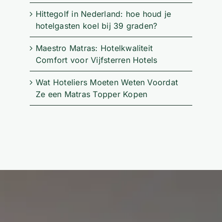
Hittegolf in Nederland: hoe houd je
hotelgasten koel bij 39 graden?
Maestro Matras: Hotelkwaliteit
Comfort voor Vijfsterren Hotels
Wat Hoteliers Moeten Weten Voordat
Ze een Matras Topper Kopen