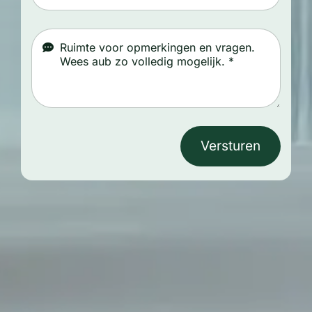
Versturen