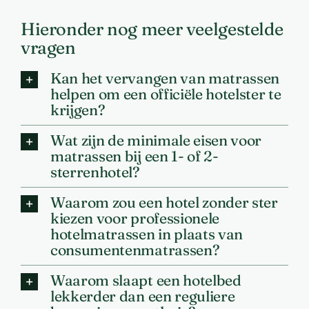
Hieronder nog meer veelgestelde
vragen
Kan het vervangen van matrassen
helpen om een officiële hotelster te
krijgen?
Wat zijn de minimale eisen voor
matrassen bij een 1- of 2-
sterrenhotel?
Waarom zou een hotel zonder ster
kiezen voor professionele
hotelmatrassen in plaats van
consumentenmatrassen?
Waarom slaapt een hotelbed
lekkerder dan een reguliere