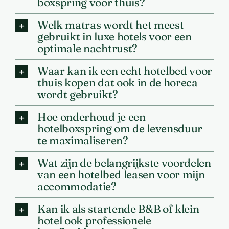
boxspring voor thuis?
Welk matras wordt het meest
gebruikt in luxe hotels voor een
optimale nachtrust?
Waar kan ik een echt hotelbed voor
thuis kopen dat ook in de horeca
wordt gebruikt?
Hoe onderhoud je een
hotelboxspring om de levensduur
te maximaliseren?
Wat zijn de belangrijkste voordelen
van een hotelbed leasen voor mijn
accommodatie?
Kan ik als startende B&B of klein
hotel ook professionele