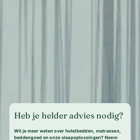
Heb je helder advies nodig?
Wil je meer weten over hotelbedden, matrassen,
beddengoed en onze slaapoplossingen? Neem