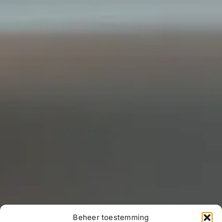
Beheer toestemming