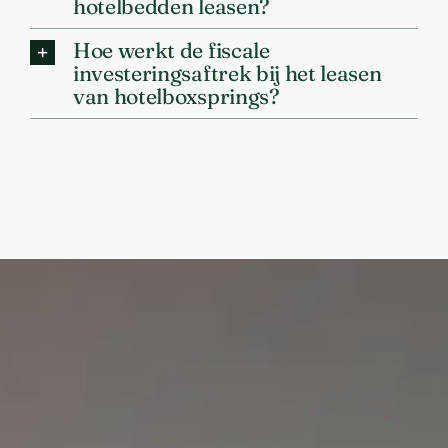
hotelbedden leasen?
Hoe werkt de fiscale
investeringsaftrek bij het leasen
van hotelboxsprings?