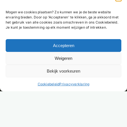
Mogen we cookies plaatsen? Zo kunnen we je de beste website
ervaring bieden. Door op 'Accepteren' te klikken, ga je akkoord met
het gebruik van alle cookies zoals omschreven in ons Cookiebeleid.
Je kunt je toestemming op elk moment wijzigen of intrekken.
Accepteren
Weigeren
Bekijk voorkeuren
NL
Cookiebeleid
Privacyverklaring