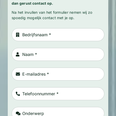
dan gerust contact op.
Na het invullen van het formulier nemen wij zo
spoedig mogelijk contact met je op.