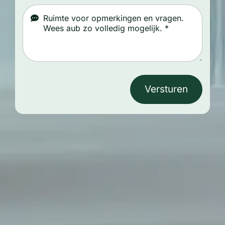
Versturen