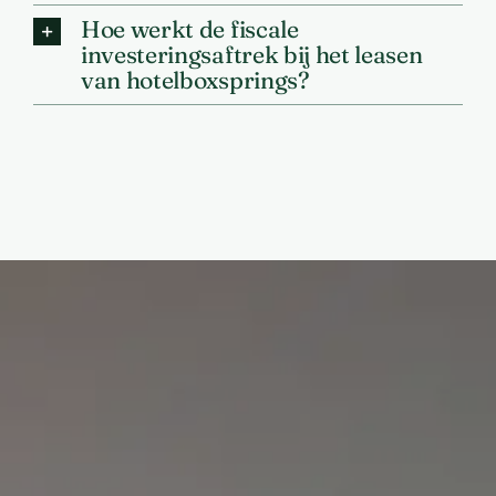
Hoe werkt de fiscale
investeringsaftrek bij het leasen
van hotelboxsprings?