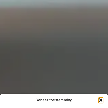
Beheer toestemming