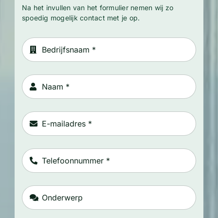
Na het invullen van het formulier nemen wij zo
spoedig mogelijk contact met je op.