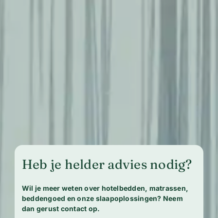
Heb je helder advies nodig?
Wil je meer weten over hotelbedden, matrassen,
beddengoed en onze slaapoplossingen? Neem
dan gerust contact op.