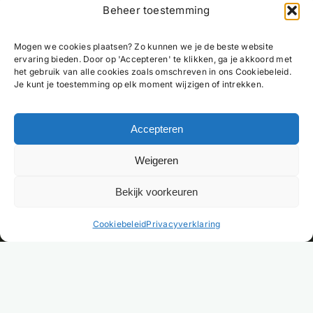
Beheer toestemming
Mogen we cookies plaatsen? Zo kunnen we je de beste website
ervaring bieden. Door op 'Accepteren' te klikken, ga je akkoord met
het gebruik van alle cookies zoals omschreven in ons Cookiebeleid.
Je kunt je toestemming op elk moment wijzigen of intrekken.
Accepteren
Weigeren
Bekijk voorkeuren
NL
Cookiebeleid
Privacyverklaring