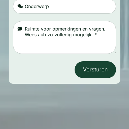
Versturen