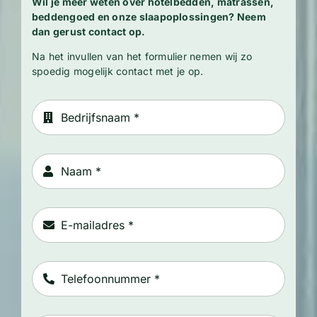
Wil je meer weten over hotelbedden, matrassen,
beddengoed en onze slaapoplossingen? Neem
dan gerust contact op.
Na het invullen van het formulier nemen wij zo
spoedig mogelijk contact met je op.