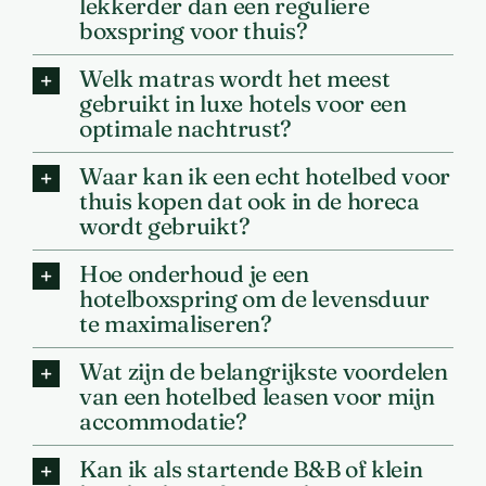
lekkerder dan een reguliere
boxspring voor thuis?
Welk matras wordt het meest
gebruikt in luxe hotels voor een
optimale nachtrust?
Waar kan ik een echt hotelbed voor
thuis kopen dat ook in de horeca
wordt gebruikt?
Hoe onderhoud je een
hotelboxspring om de levensduur
te maximaliseren?
Wat zijn de belangrijkste voordelen
van een hotelbed leasen voor mijn
accommodatie?
Kan ik als startende B&B of klein