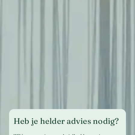
Heb je helder advies nodig?