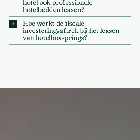
hotel ook professionele
hotelbedden leasen?
Hoe werkt de fiscale
investeringsaftrek bij het leasen
van hotelboxsprings?