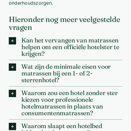
onderhoudszorgen.
Hieronder nog meer veelgestelde
vragen
Kan het vervangen van matrassen
helpen om een officiële hotelster te
krijgen?
Wat zijn de minimale eisen voor
matrassen bij een 1- of 2-
sterrenhotel?
Waarom zou een hotel zonder ster
kiezen voor professionele
hotelmatrassen in plaats van
consumentenmatrassen?
Waarom slaapt een hotelbed