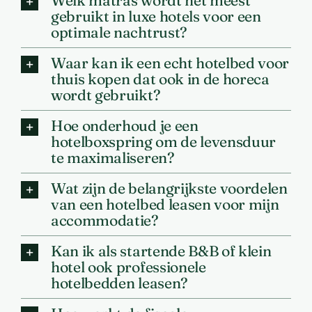
Welk matras wordt het meest
gebruikt in luxe hotels voor een
optimale nachtrust?
Waar kan ik een echt hotelbed voor
thuis kopen dat ook in de horeca
wordt gebruikt?
Hoe onderhoud je een
hotelboxspring om de levensduur
te maximaliseren?
Wat zijn de belangrijkste voordelen
van een hotelbed leasen voor mijn
accommodatie?
Kan ik als startende B&B of klein
hotel ook professionele
hotelbedden leasen?