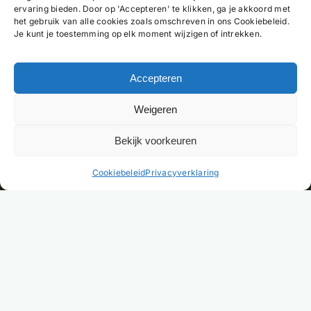
ervaring bieden. Door op 'Accepteren' te klikken, ga je akkoord met
het gebruik van alle cookies zoals omschreven in ons Cookiebeleid.
Je kunt je toestemming op elk moment wijzigen of intrekken.
Accepteren
Weigeren
Bekijk voorkeuren
NL
Cookiebeleid
Privacyverklaring