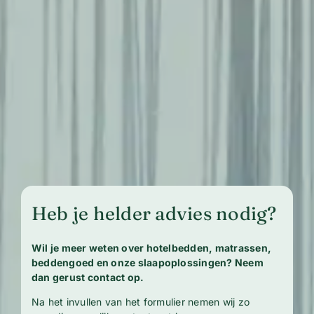
Heb je helder advies nodig?
Wil je meer weten over hotelbedden, matrassen,
beddengoed en onze slaapoplossingen? Neem
dan gerust contact op.
Na het invullen van het formulier nemen wij zo