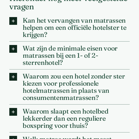
vragen
Kan het vervangen van matrassen
helpen om een officiële hotelster te
krijgen?
Wat zijn de minimale eisen voor
matrassen bij een 1- of 2-
sterrenhotel?
Waarom zou een hotel zonder ster
kiezen voor professionele
hotelmatrassen in plaats van
consumentenmatrassen?
Waarom slaapt een hotelbed
lekkerder dan een reguliere
boxspring voor thuis?