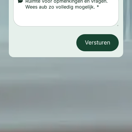
Versturen