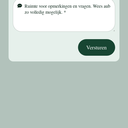
Versturen