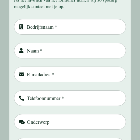
mogelijk contact met je op.