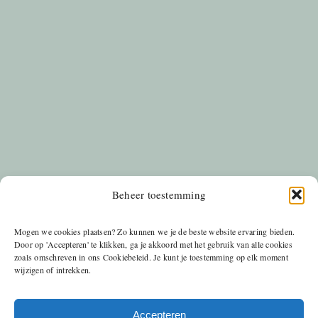
Beheer toestemming
Mogen we cookies plaatsen? Zo kunnen we je de beste website ervaring bieden.
Door op 'Accepteren' te klikken, ga je akkoord met het gebruik van alle cookies
zoals omschreven in ons Cookiebeleid. Je kunt je toestemming op elk moment
wijzigen of intrekken.
Accepteren