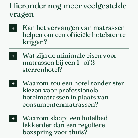
Hieronder nog meer veelgestelde
vragen
Kan het vervangen van matrassen
helpen om een officiële hotelster te
krijgen?
Wat zijn de minimale eisen voor
matrassen bij een 1- of 2-
sterrenhotel?
Waarom zou een hotel zonder ster
kiezen voor professionele
hotelmatrassen in plaats van
consumentenmatrassen?
Waarom slaapt een hotelbed
lekkerder dan een reguliere
boxspring voor thuis?