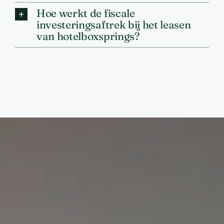
Hoe werkt de fiscale
investeringsaftrek bij het leasen
van hotelboxsprings?