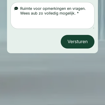
Versturen