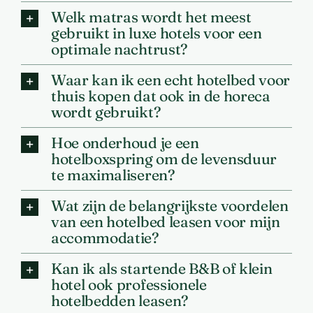
Welk matras wordt het meest
gebruikt in luxe hotels voor een
optimale nachtrust?
Waar kan ik een echt hotelbed voor
thuis kopen dat ook in de horeca
wordt gebruikt?
Hoe onderhoud je een
hotelboxspring om de levensduur
te maximaliseren?
Wat zijn de belangrijkste voordelen
van een hotelbed leasen voor mijn
accommodatie?
Kan ik als startende B&B of klein
hotel ook professionele
hotelbedden leasen?