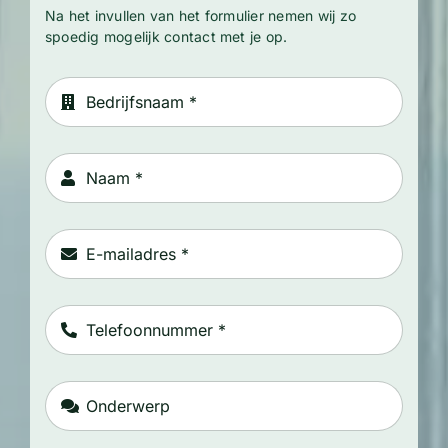
Na het invullen van het formulier nemen wij zo
spoedig mogelijk contact met je op.