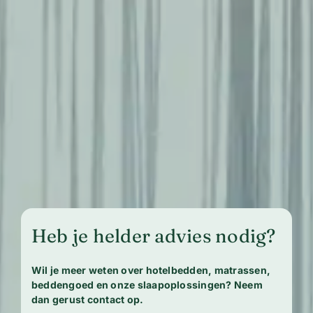
Heb je helder advies nodig?
Wil je meer weten over hotelbedden, matrassen,
beddengoed en onze slaapoplossingen? Neem
dan gerust contact op.