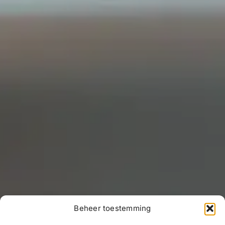
Beheer toestemming