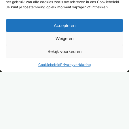
het gebruik van alle cookies zoals omschreven in ons Cookiebeleid.
Je kunt je toestemming op elk moment wijzigen of intrekken.
Accepteren
Weigeren
Bekijk voorkeuren
NL
Cookiebeleid
Privacyverklaring