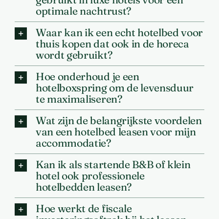
optimale nachtrust?
Waar kan ik een echt hotelbed voor
thuis kopen dat ook in de horeca
wordt gebruikt?
Hoe onderhoud je een
hotelboxspring om de levensduur
te maximaliseren?
Wat zijn de belangrijkste voordelen
van een hotelbed leasen voor mijn
accommodatie?
Kan ik als startende B&B of klein
hotel ook professionele
hotelbedden leasen?
Hoe werkt de fiscale