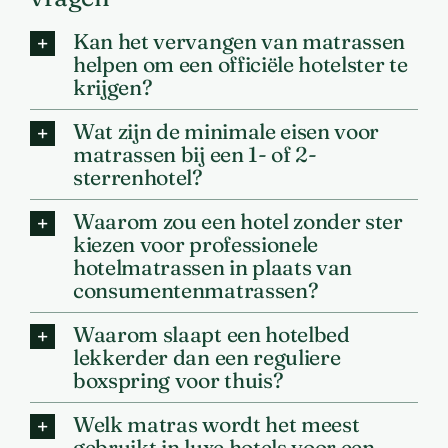
Kan het vervangen van matrassen
helpen om een officiële hotelster te
krijgen?
Wat zijn de minimale eisen voor
matrassen bij een 1- of 2-
sterrenhotel?
Waarom zou een hotel zonder ster
kiezen voor professionele
hotelmatrassen in plaats van
consumentenmatrassen?
Waarom slaapt een hotelbed
lekkerder dan een reguliere
boxspring voor thuis?
Welk matras wordt het meest
gebruikt in luxe hotels voor een