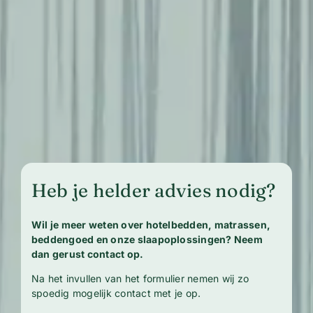
Heb je helder advies nodig?
Wil je meer weten over hotelbedden, matrassen,
beddengoed en onze slaapoplossingen? Neem
dan gerust contact op.
Na het invullen van het formulier nemen wij zo
spoedig mogelijk contact met je op.