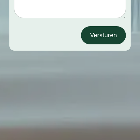
Versturen