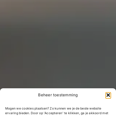
Beheer toestemming
Mogen we cookies plaatsen? Zo kunnen we je de beste website
ervaring bieden. Door op 'Accepteren' te klikken, ga je akkoord met