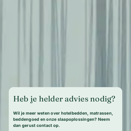
Heb je helder advies nodig?
Wil je meer weten over hotelbedden, matrassen,
beddengoed en onze slaapoplossingen? Neem
dan gerust contact op.