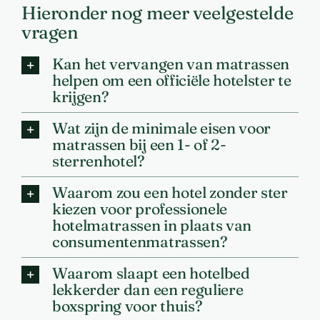
Hieronder nog meer veelgestelde
vragen
Kan het vervangen van matrassen
helpen om een officiële hotelster te
krijgen?
Wat zijn de minimale eisen voor
matrassen bij een 1- of 2-
sterrenhotel?
Waarom zou een hotel zonder ster
kiezen voor professionele
hotelmatrassen in plaats van
consumentenmatrassen?
Waarom slaapt een hotelbed
lekkerder dan een reguliere
boxspring voor thuis?