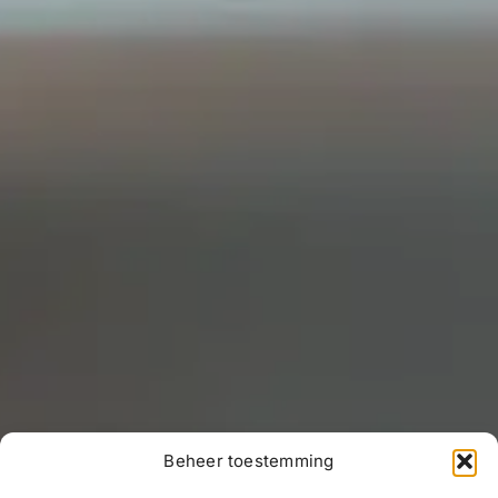
Beheer toestemming