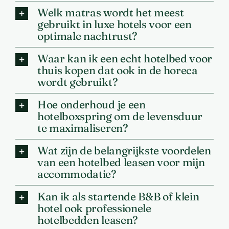
Welk matras wordt het meest
gebruikt in luxe hotels voor een
optimale nachtrust?
Waar kan ik een echt hotelbed voor
thuis kopen dat ook in de horeca
wordt gebruikt?
Hoe onderhoud je een
hotelboxspring om de levensduur
te maximaliseren?
Wat zijn de belangrijkste voordelen
van een hotelbed leasen voor mijn
accommodatie?
Kan ik als startende B&B of klein
hotel ook professionele
hotelbedden leasen?