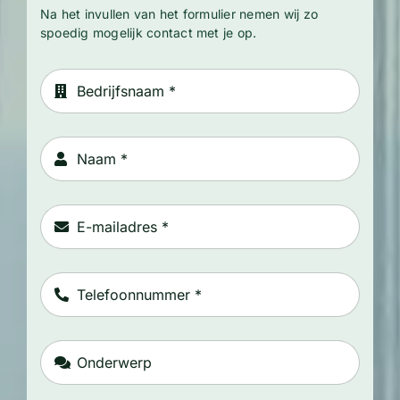
Na het invullen van het formulier nemen wij zo
spoedig mogelijk contact met je op.