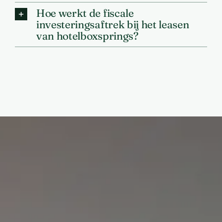
Hoe werkt de fiscale
investeringsaftrek bij het leasen
van hotelboxsprings?