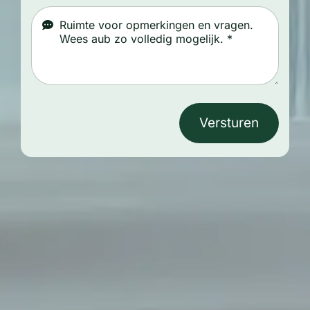
Versturen