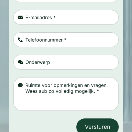
Versturen