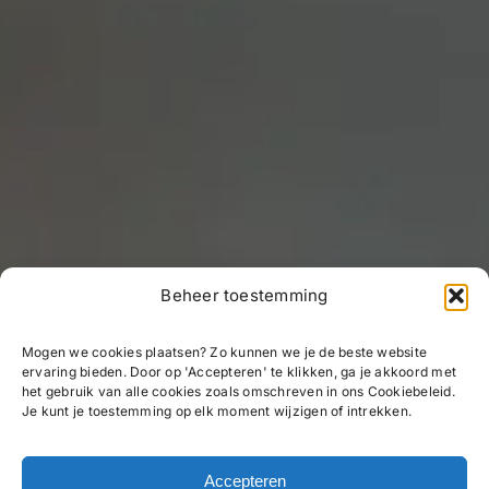
Beheer toestemming
Mogen we cookies plaatsen? Zo kunnen we je de beste website
ervaring bieden. Door op 'Accepteren' te klikken, ga je akkoord met
het gebruik van alle cookies zoals omschreven in ons Cookiebeleid.
Je kunt je toestemming op elk moment wijzigen of intrekken.
Accepteren