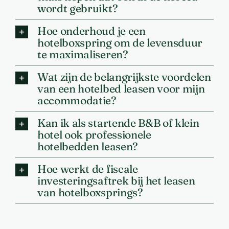
wordt gebruikt?
Hoe onderhoud je een
hotelboxspring om de levensduur
te maximaliseren?
Wat zijn de belangrijkste voordelen
van een hotelbed leasen voor mijn
accommodatie?
Kan ik als startende B&B of klein
hotel ook professionele
hotelbedden leasen?
Hoe werkt de fiscale
investeringsaftrek bij het leasen
van hotelboxsprings?