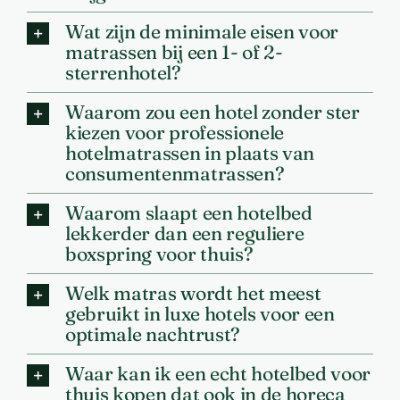
Wat zijn de minimale eisen voor
matrassen bij een 1- of 2-
sterrenhotel?
Waarom zou een hotel zonder ster
kiezen voor professionele
hotelmatrassen in plaats van
consumentenmatrassen?
Waarom slaapt een hotelbed
lekkerder dan een reguliere
boxspring voor thuis?
Welk matras wordt het meest
gebruikt in luxe hotels voor een
optimale nachtrust?
Waar kan ik een echt hotelbed voor
thuis kopen dat ook in de horeca