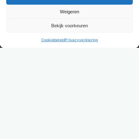
Weigeren
Bekijk voorkeuren
NL
Cookiebeleid
Privacyverklaring