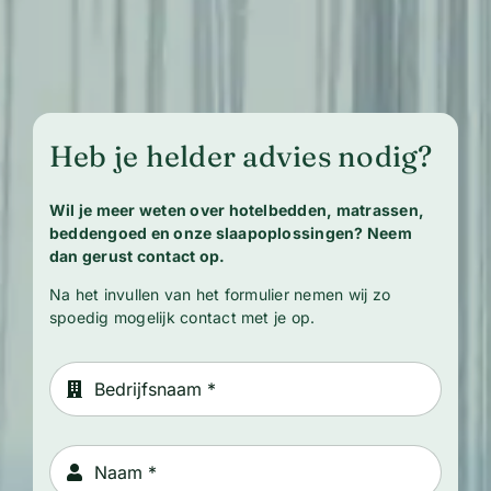
Heb je helder advies nodig?
Wil je meer weten over hotelbedden, matrassen,
beddengoed en onze slaapoplossingen? Neem
dan gerust contact op.
Na het invullen van het formulier nemen wij zo
spoedig mogelijk contact met je op.