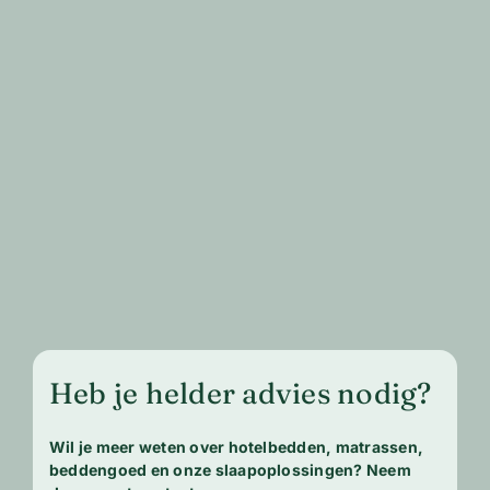
Heb je helder advies nodig?
Wil je meer weten over hotelbedden, matrassen,
beddengoed en onze slaapoplossingen? Neem