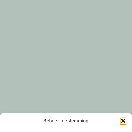
Beheer toestemming