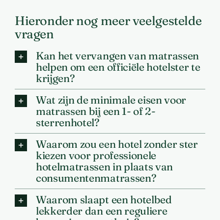
Hieronder nog meer veelgestelde
vragen
Kan het vervangen van matrassen
helpen om een officiële hotelster te
krijgen?
Wat zijn de minimale eisen voor
matrassen bij een 1- of 2-
sterrenhotel?
Waarom zou een hotel zonder ster
kiezen voor professionele
hotelmatrassen in plaats van
consumentenmatrassen?
Waarom slaapt een hotelbed
lekkerder dan een reguliere