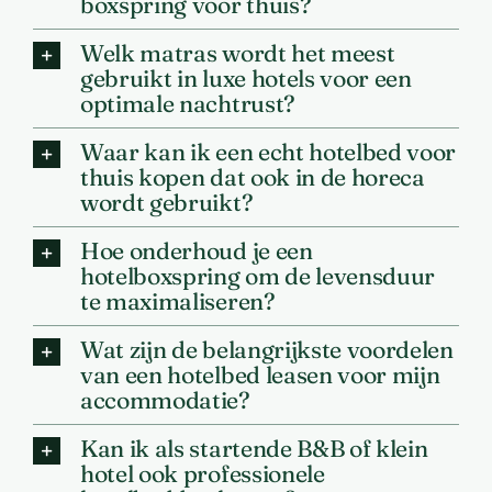
boxspring voor thuis?
Welk matras wordt het meest
gebruikt in luxe hotels voor een
optimale nachtrust?
Waar kan ik een echt hotelbed voor
thuis kopen dat ook in de horeca
wordt gebruikt?
Hoe onderhoud je een
hotelboxspring om de levensduur
te maximaliseren?
Wat zijn de belangrijkste voordelen
van een hotelbed leasen voor mijn
accommodatie?
Kan ik als startende B&B of klein
hotel ook professionele