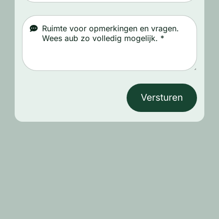
Versturen