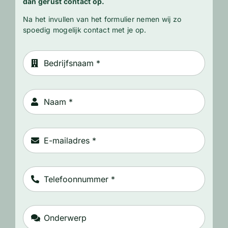
dan gerust contact op.
Na het invullen van het formulier nemen wij zo
spoedig mogelijk contact met je op.