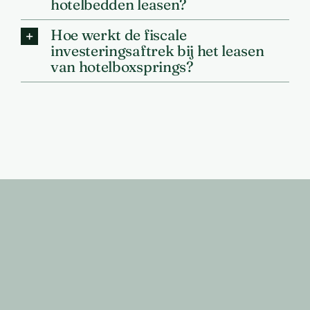
hotelbedden leasen?
Hoe werkt de fiscale
investeringsaftrek bij het leasen
van hotelboxsprings?