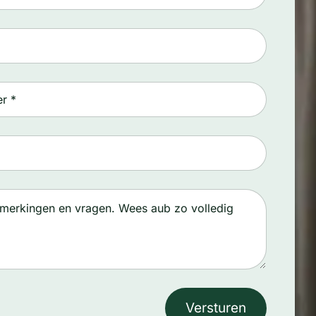
Versturen