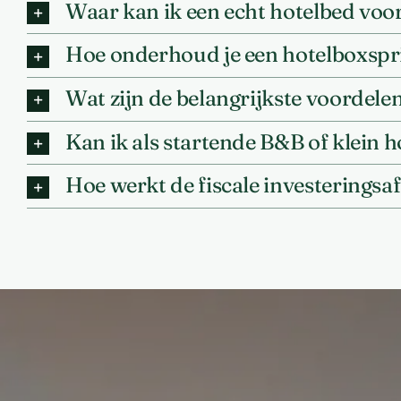
Waar kan ik een echt hotelbed voor
Hoe onderhoud je een hotelboxspr
Wat zijn de belangrijkste voordel
Kan ik als startende B&B of klein 
Hoe werkt de fiscale investeringsaf