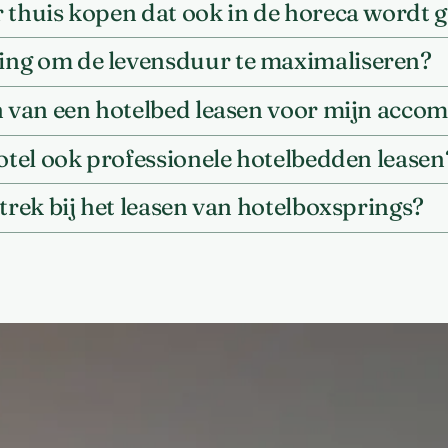
 thuis kopen dat ook in de horeca wordt 
ing om de levensduur te maximaliseren?
en van een hotelbed leasen voor mijn acc
hotel ook professionele hotelbedden leasen
trek bij het leasen van hotelboxsprings?