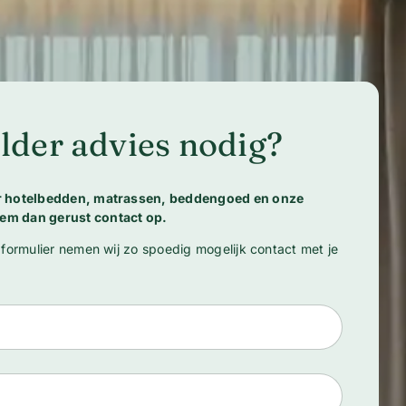
lder advies nodig?
er hotelbedden, matrassen, beddengoed en onze
em dan gerust contact op.
 formulier nemen wij zo spoedig mogelijk contact met je