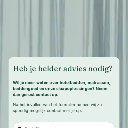
Heb je helder advies nodig?
Wil je meer weten over hotelbedden, matrassen,
beddengoed en onze slaapoplossingen? Neem
dan gerust contact op.
Na het invullen van het formulier nemen wij zo
spoedig mogelijk contact met je op.