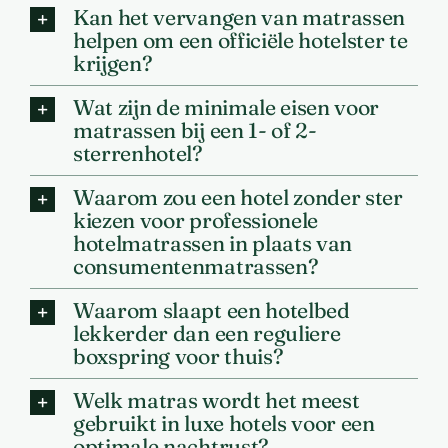
Kan het vervangen van matrassen
helpen om een officiële hotelster te
krijgen?
Wat zijn de minimale eisen voor
matrassen bij een 1- of 2-
sterrenhotel?
Waarom zou een hotel zonder ster
kiezen voor professionele
hotelmatrassen in plaats van
consumentenmatrassen?
Waarom slaapt een hotelbed
lekkerder dan een reguliere
boxspring voor thuis?
Welk matras wordt het meest
gebruikt in luxe hotels voor een
optimale nachtrust?