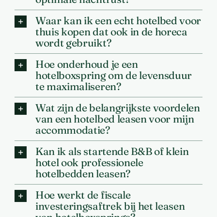
Waar kan ik een echt hotelbed voor
thuis kopen dat ook in de horeca
wordt gebruikt?
Hoe onderhoud je een
hotelboxspring om de levensduur
te maximaliseren?
Wat zijn de belangrijkste voordelen
van een hotelbed leasen voor mijn
accommodatie?
Kan ik als startende B&B of klein
hotel ook professionele
hotelbedden leasen?
Hoe werkt de fiscale
investeringsaftrek bij het leasen