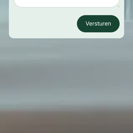
Versturen