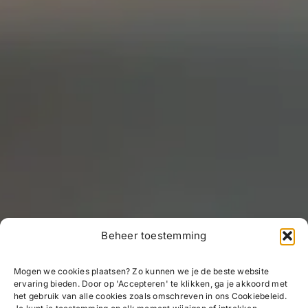
Beheer toestemming
Mogen we cookies plaatsen? Zo kunnen we je de beste website
ervaring bieden. Door op 'Accepteren' te klikken, ga je akkoord met
het gebruik van alle cookies zoals omschreven in ons Cookiebeleid.