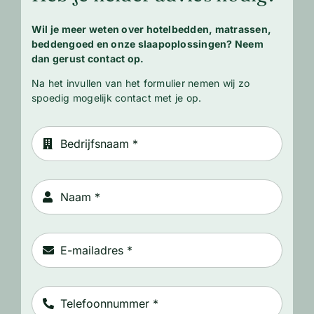
Wil je meer weten over hotelbedden, matrassen,
beddengoed en onze slaapoplossingen? Neem
dan gerust contact op.
Na het invullen van het formulier nemen wij zo
spoedig mogelijk contact met je op.