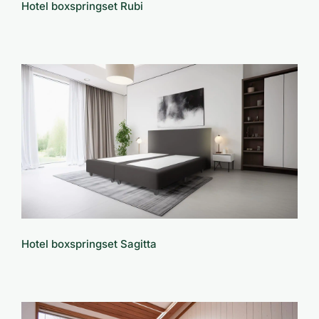
Hotel boxspringset Rubi
Hotel boxspringset Sagitta
Hotel boxspringset Sagitta