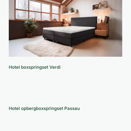
Hotel boxspringset Verdi
Hotel boxspringset Verdi
Hotel opbergboxspringset Passau
Hotel opbergboxspringset Passau