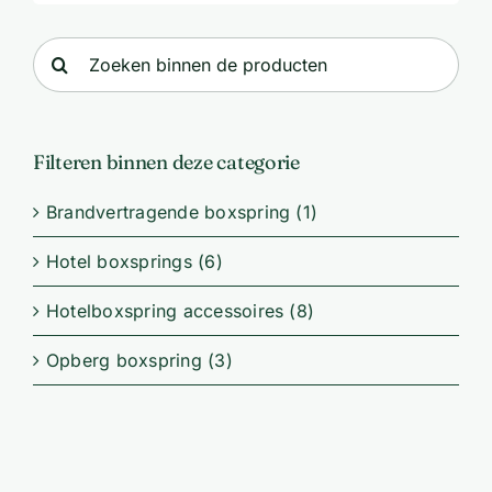
Zoeken
naar:
Filteren binnen deze categorie
Brandvertragende boxspring
(1)
Hotel boxsprings
(6)
Hotelboxspring accessoires
(8)
Opberg boxspring
(3)